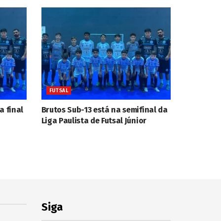
FUTSAL
a final
Brutos Sub-13 está na semifinal da
Liga Paulista de Futsal Júnior
Siga