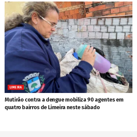
LIMEIRA
Mutirão contra a dengue mobiliza 90 agentes em
quatro bairros de Limeira neste sábado