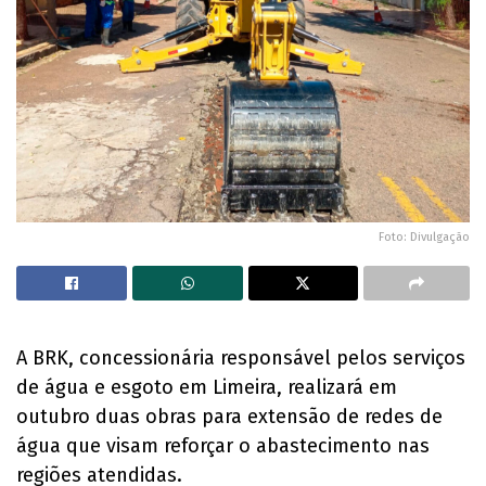
Foto: Divulgação
A BRK, concessionária responsável pelos serviços
de água e esgoto em Limeira, realizará em
outubro duas obras para extensão de redes de
água que visam reforçar o abastecimento nas
regiões atendidas.