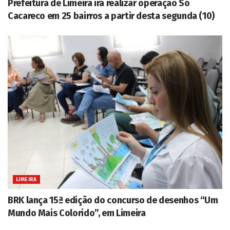
Prefeitura de Limeira irá realizar operação Só
Cacareco em 25 bairros a partir desta segunda (10)
LIMEIRA
BRK lança 15ª edição do concurso de desenhos “Um
Mundo Mais Colorido”, em Limeira