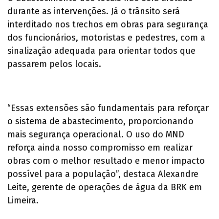
durante as intervenções. Já o trânsito será
interditado nos trechos em obras para segurança
dos funcionários, motoristas e pedestres, com a
sinalização adequada para orientar todos que
passarem pelos locais.
“Essas extensões são fundamentais para reforçar
o sistema de abastecimento, proporcionando
mais segurança operacional. O uso do MND
reforça ainda nosso compromisso em realizar
obras com o melhor resultado e menor impacto
possível para a população”, destaca Alexandre
Leite, gerente de operações de água da BRK em
Limeira.