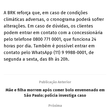
A BRK reforça que, em caso de condições
climáticas adversas, o cronograma poderá sofrer
alterações. Em caso de dúvidas, os clientes
podem entrar em contato com a concessionária
pelo telefone 0800 771 0001, que funciona 24
horas por dia. Também é possível entrar em
contato pelo WhatsApp (11) 9 9988-0001, de
segunda a sexta, das 8h às 20h.
Publicação Anterior
Mãe e filha morrem após comer bolo envenenado em
São Paulo; polícia investiga caso
Próxima