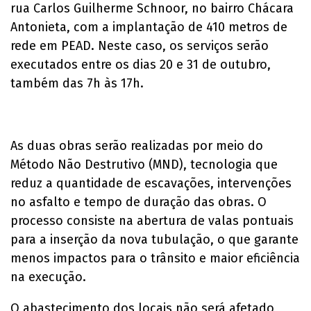
rua Carlos Guilherme Schnoor, no bairro Chácara
Antonieta, com a implantação de 410 metros de
rede em PEAD. Neste caso, os serviços serão
executados entre os dias 20 e 31 de outubro,
também das 7h às 17h.
As duas obras serão realizadas por meio do
Método Não Destrutivo (MND), tecnologia que
reduz a quantidade de escavações, intervenções
no asfalto e tempo de duração das obras. O
processo consiste na abertura de valas pontuais
para a inserção da nova tubulação, o que garante
menos impactos para o trânsito e maior eficiência
na execução.
O abastecimento dos locais não será afetado