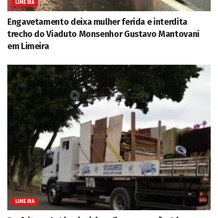
LIMEIRA
Engavetamento deixa mulher ferida e interdita
trecho do Viaduto Monsenhor Gustavo Mantovani
em Limeira
LIMEIRA