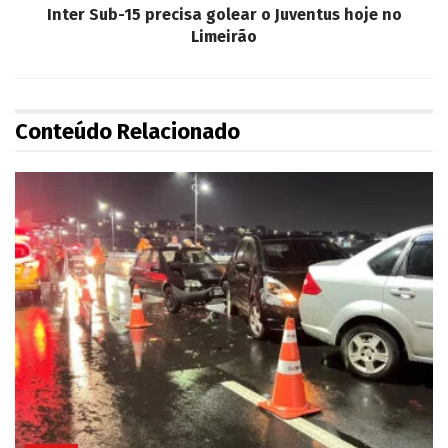
Inter Sub-15 precisa golear o Juventus hoje no
Limeirão
Conteúdo Relacionado