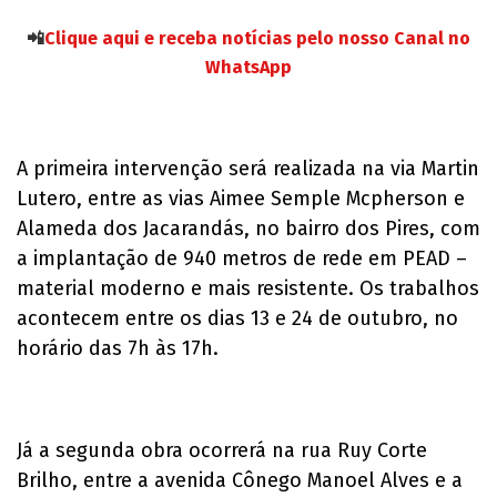
📲
Clique aqui e receba notícias pelo nosso Canal no
WhatsApp
A primeira intervenção será realizada na via Martin
Lutero, entre as vias Aimee Semple Mcpherson e
Alameda dos Jacarandás, no bairro dos Pires, com
a implantação de 940 metros de rede em PEAD –
material moderno e mais resistente. Os trabalhos
acontecem entre os dias 13 e 24 de outubro, no
horário das 7h às 17h.
Já a segunda obra ocorrerá na rua Ruy Corte
Brilho, entre a avenida Cônego Manoel Alves e a