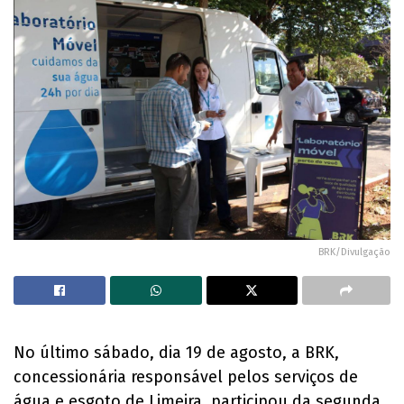
BRK/Divulgação
No último sábado, dia 19 de agosto, a BRK,
concessionária responsável pelos serviços de
água e esgoto de Limeira, participou da segunda