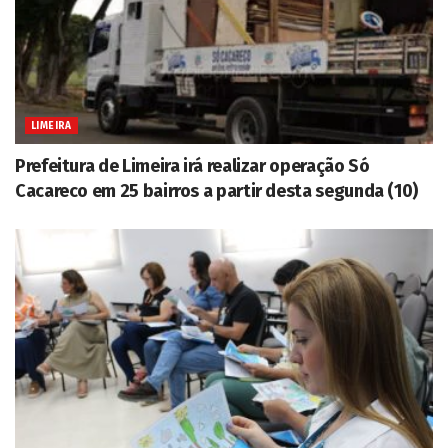
LIMEIRA
Prefeitura de Limeira irá realizar operação Só
Cacareco em 25 bairros a partir desta segunda (10)