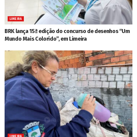
LIMEIRA
BRK lança 15ª edição do concurso de desenhos “Um
Mundo Mais Colorido”, em Limeira
LIMEIRA