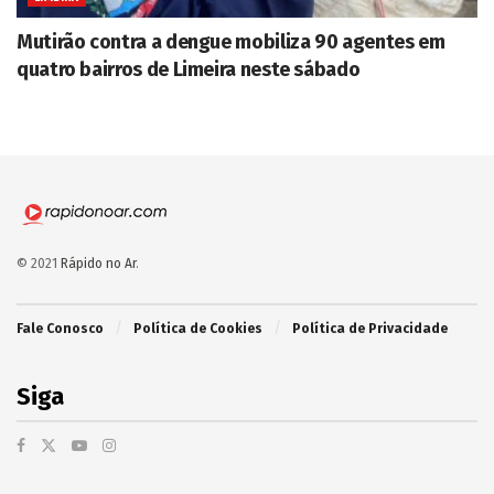
Mutirão contra a dengue mobiliza 90 agentes em
quatro bairros de Limeira neste sábado
© 2021
Rápido no Ar
.
Fale Conosco
Política de Cookies
Política de Privacidade
Siga