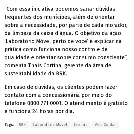
“Com essa iniciativa podemos sanar dúvidas
frequentes dos munícipes, além de orientar
sobre a necessidade, por parte de cada morador,
da limpeza da caixa d’água. O objetivo da ação
‘Laboratório Móvel perto de você’ é explicar na
prática como funciona nosso controle de
qualidade e orientar sobre consumo consciente”,
comenta Thaís Cortina, gerente da área de
sustentabilidade da BRK.
Em caso de dúvidas, os clientes podem fazer
contato com a concessionária por meio do
telefone 0800 771 0001. O atendimento é gratuito
e funciona 24 horas por dia.
Tags:
BRK
Laboratório Móvel
Limeira
Vem Cuidar