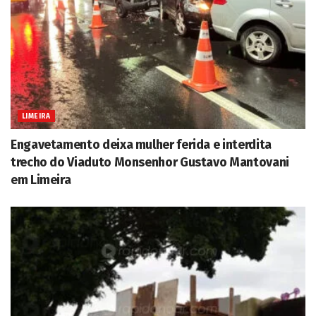
LIMEIRA
Engavetamento deixa mulher ferida e interdita
trecho do Viaduto Monsenhor Gustavo Mantovani
em Limeira