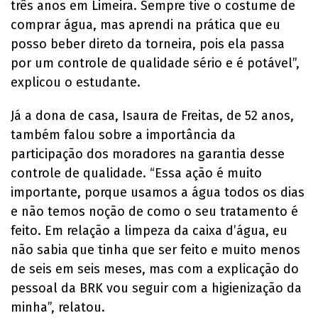
três anos em Limeira. Sempre tive o costume de
comprar água, mas aprendi na prática que eu
posso beber direto da torneira, pois ela passa
por um controle de qualidade sério e é potável”,
explicou o estudante.
Já a dona de casa, Isaura de Freitas, de 52 anos,
também falou sobre a importância da
participação dos moradores na garantia desse
controle de qualidade. “Essa ação é muito
importante, porque usamos a água todos os dias
e não temos noção de como o seu tratamento é
feito. Em relação a limpeza da caixa d’água, eu
não sabia que tinha que ser feito e muito menos
de seis em seis meses, mas com a explicação do
pessoal da BRK vou seguir com a higienização da
minha”, relatou.