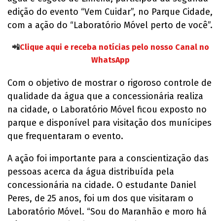
edição do evento “Vem Cuidar”, no Parque Cidade,
com a ação do “Laboratório Móvel perto de você”.
📲
Clique aqui e receba notícias pelo nosso Canal no
WhatsApp
Com o objetivo de mostrar o rigoroso controle de
qualidade da água que a concessionária realiza
na cidade, o Laboratório Móvel ficou exposto no
parque e disponível para visitação dos munícipes
que frequentaram o evento.
A ação foi importante para a conscientização das
pessoas acerca da água distribuída pela
concessionária na cidade. O estudante Daniel
Peres, de 25 anos, foi um dos que visitaram o
Laboratório Móvel. “Sou do Maranhão e moro há