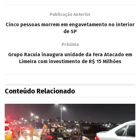
Publicação Anterior
Cinco pessoas morrem em engavetamento no interior
de SP
Próxima
Grupo Racuia inaugura unidade da Fera Atacado em
Limeira com investimento de R$ 15 Milhões
Conteúdo Relacionado