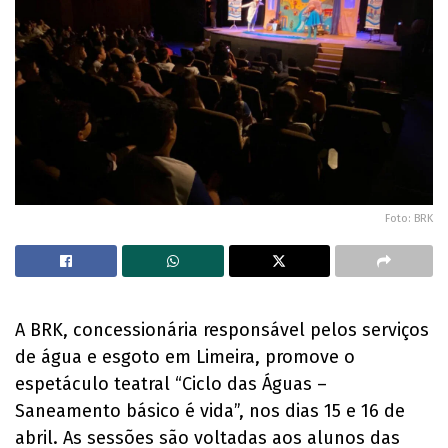
Foto: BRK
A BRK, concessionária responsável pelos serviços
de água e esgoto em Limeira, promove o
espetáculo teatral “Ciclo das Águas –
Saneamento básico é vida”, nos dias 15 e 16 de
abril. As sessões são voltadas aos alunos das