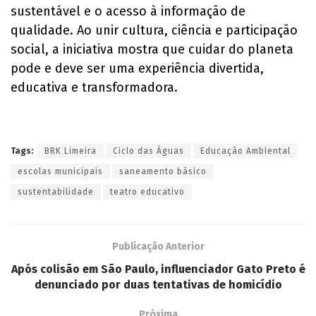
sustentável e o acesso à informação de
qualidade. Ao unir cultura, ciência e participação
social, a iniciativa mostra que cuidar do planeta
pode e deve ser uma experiência divertida,
educativa e transformadora.
Tags:
BRK Limeira
Ciclo das Águas
Educação Ambiental
escolas municipais
saneamento básico
sustentabilidade
teatro educativo
Publicação Anterior
Após colisão em São Paulo, influenciador Gato Preto é
denunciado por duas tentativas de homicídio
Próxima