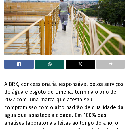
A BRK, concessionária responsável pelos serviços
de água e esgoto de Limeira, termina o ano de
2022 com uma marca que atesta seu
compromisso com o alto padrão de qualidade da
água que abastece a cidade. Em 100% das
análises laboratoriais feitas ao longo do ano, o