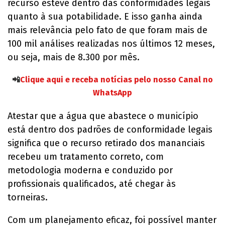
recurso esteve dentro das conformidades legais
quanto à sua potabilidade. E isso ganha ainda
mais relevância pelo fato de que foram mais de
100 mil análises realizadas nos últimos 12 meses,
ou seja, mais de 8.300 por mês.
📲
Clique aqui e receba notícias pelo nosso Canal no
WhatsApp
Atestar que a água que abastece o município
está dentro dos padrões de conformidade legais
significa que o recurso retirado dos mananciais
recebeu um tratamento correto, com
metodologia moderna e conduzido por
profissionais qualificados, até chegar às
torneiras.
Com um planejamento eficaz, foi possível manter