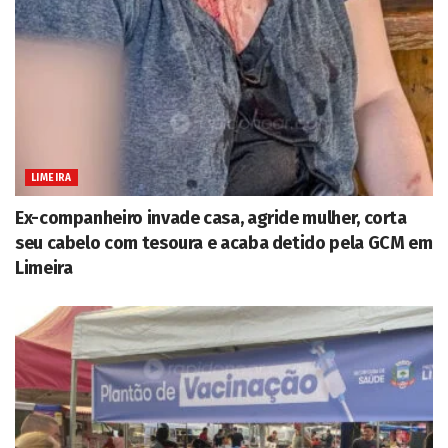
LIMEIRA
Ex-companheiro invade casa, agride mulher, corta
seu cabelo com tesoura e acaba detido pela GCM em
Limeira