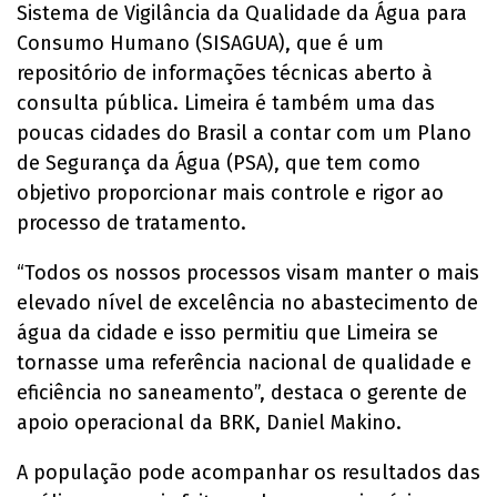
Sistema de Vigilância da Qualidade da Água para
Consumo Humano (SISAGUA), que é um
repositório de informações técnicas aberto à
consulta pública. Limeira é também uma das
poucas cidades do Brasil a contar com um Plano
de Segurança da Água (PSA), que tem como
objetivo proporcionar mais controle e rigor ao
processo de tratamento.
“Todos os nossos processos visam manter o mais
elevado nível de excelência no abastecimento de
água da cidade e isso permitiu que Limeira se
tornasse uma referência nacional de qualidade e
eficiência no saneamento”, destaca o gerente de
apoio operacional da BRK, Daniel Makino.
A população pode acompanhar os resultados das