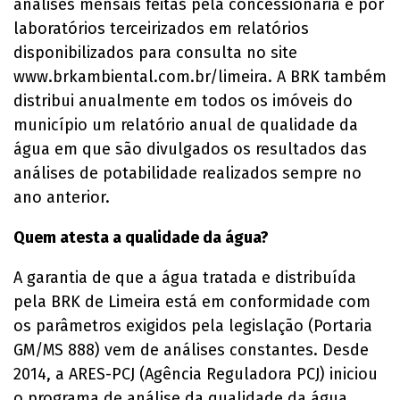
análises mensais feitas pela concessionária e por
laboratórios terceirizados em relatórios
disponibilizados para consulta no site
www.brkambiental.com.br/limeira. A BRK também
distribui anualmente em todos os imóveis do
município um relatório anual de qualidade da
água em que são divulgados os resultados das
análises de potabilidade realizados sempre no
ano anterior.
Quem atesta a qualidade da água?
A garantia de que a água tratada e distribuída
pela BRK de Limeira está em conformidade com
os parâmetros exigidos pela legislação (Portaria
GM/MS 888) vem de análises constantes. Desde
2014, a ARES-PCJ (Agência Reguladora PCJ) iniciou
o programa de análise da qualidade da água