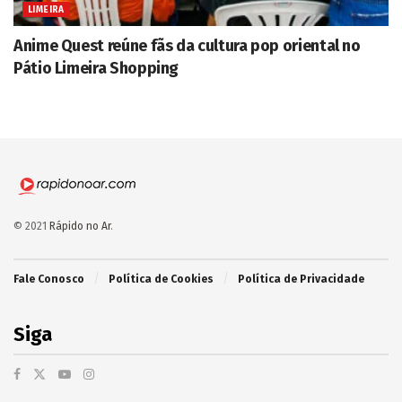
LIMEIRA
Anime Quest reúne fãs da cultura pop oriental no
Pátio Limeira Shopping
© 2021
Rápido no Ar
.
Fale Conosco
Política de Cookies
Política de Privacidade
Siga