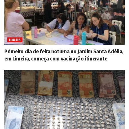
LIMEIRA
Primeiro dia de feira noturna no Jardim Santa Adélia,
em Limeira, começa com vacinação itinerante