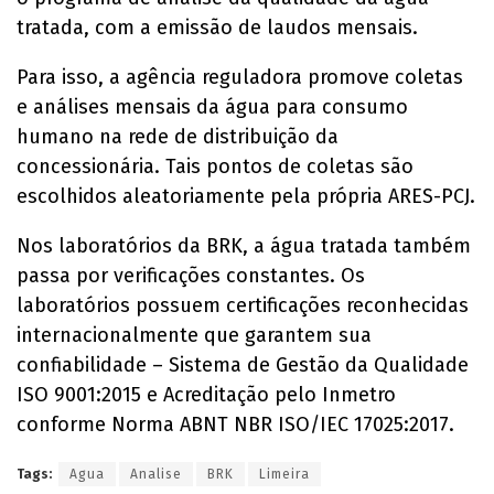
tratada, com a emissão de laudos mensais.
Para isso, a agência reguladora promove coletas
e análises mensais da água para consumo
humano na rede de distribuição da
concessionária. Tais pontos de coletas são
escolhidos aleatoriamente pela própria ARES-PCJ.
Nos laboratórios da BRK, a água tratada também
passa por verificações constantes. Os
laboratórios possuem certificações reconhecidas
internacionalmente que garantem sua
confiabilidade – Sistema de Gestão da Qualidade
ISO 9001:2015 e Acreditação pelo Inmetro
conforme Norma ABNT NBR ISO/IEC 17025:2017.
Tags:
Agua
Analise
BRK
Limeira