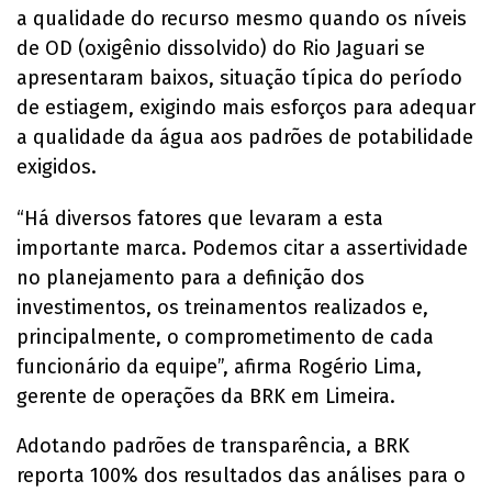
a qualidade do recurso mesmo quando os níveis
de OD (oxigênio dissolvido) do Rio Jaguari se
apresentaram baixos, situação típica do período
de estiagem, exigindo mais esforços para adequar
a qualidade da água aos padrões de potabilidade
exigidos.
“Há diversos fatores que levaram a esta
importante marca. Podemos citar a assertividade
no planejamento para a definição dos
investimentos, os treinamentos realizados e,
principalmente, o comprometimento de cada
funcionário da equipe”, afirma Rogério Lima,
gerente de operações da BRK em Limeira.
Adotando padrões de transparência, a BRK
reporta 100% dos resultados das análises para o