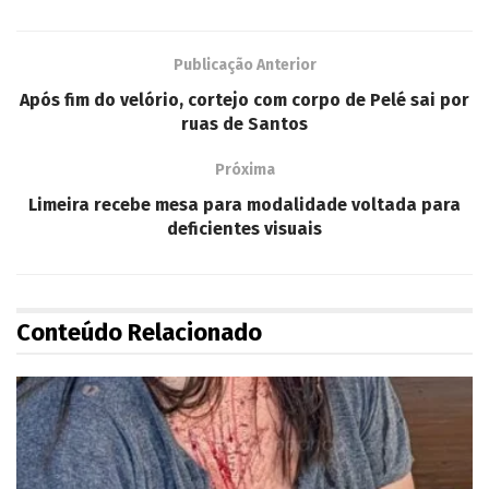
Publicação Anterior
Após fim do velório, cortejo com corpo de Pelé sai por
ruas de Santos
Próxima
Limeira recebe mesa para modalidade voltada para
deficientes visuais
Conteúdo Relacionado