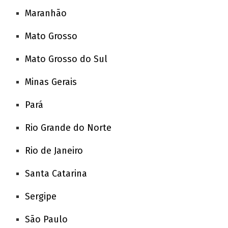
Maranhão
Mato Grosso
Mato Grosso do Sul
Minas Gerais
Pará
Rio Grande do Norte
Rio de Janeiro
Santa Catarina
Sergipe
São Paulo