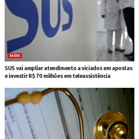
SAÚDE
SUS vai ampliar atendimento a viciados em apostas
e investir R$ 70 milhões em teleassistência