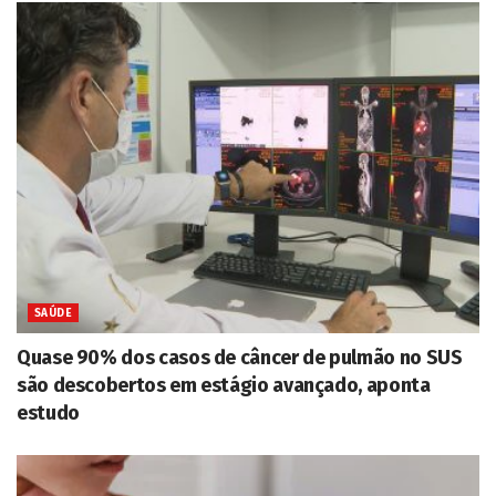
SAÚDE
Quase 90% dos casos de câncer de pulmão no SUS
são descobertos em estágio avançado, aponta
estudo