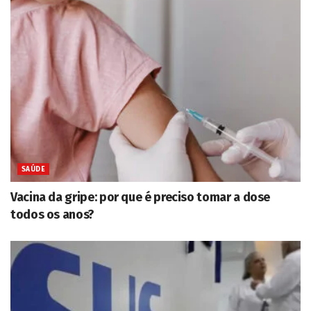
SAÚDE
Vacina da gripe: por que é preciso tomar a dose
todos os anos?