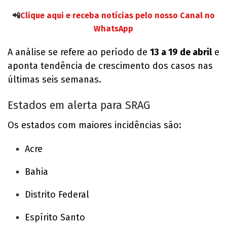
📲
Clique aqui e receba notícias pelo nosso Canal no
WhatsApp
A análise se refere ao período de
13 a 19 de abril
e
aponta tendência de crescimento dos casos nas
últimas seis semanas.
Estados em alerta para SRAG
Os estados com maiores incidências são:
Acre
Bahia
Distrito Federal
Espírito Santo