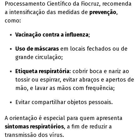
Processamento Científico da Fiocruz, recomenda
a intensificação das medidas de
prevenção
,
como:
Vacinação contra a influenza
;
Uso de máscaras
em locais fechados ou de
grande circulação;
Etiqueta respiratória
: cobrir boca e nariz ao
tossir ou espirrar, evitar abraços e apertos de
mão, e lavar as mãos com frequência;
Evitar compartilhar objetos pessoais.
A orientação é especial para quem apresenta
sintomas respiratórios
, a fim de reduzir a
transmissão dos vírus.