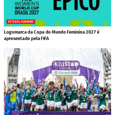
FUTEBOL FEMININO
Logomarca da Copa do Mundo Feminina 2027 é
apresentado pela FIFA