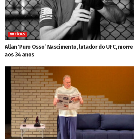
NOTÍCIAS
Allan ‘Puro Osso’ Nascimento, lutador do UFC, morre
aos 34 anos