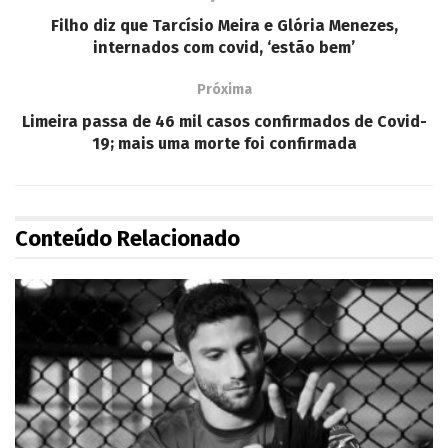
Filho diz que Tarcísio Meira e Glória Menezes,
internados com covid, ‘estão bem’
Próxima
Limeira passa de 46 mil casos confirmados de Covid-
19; mais uma morte foi confirmada
Conteúdo Relacionado