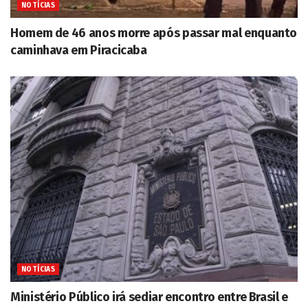
NOTÍCIAS
Homem de 46 anos morre após passar mal enquanto
caminhava em Piracicaba
NOTÍCIAS
Ministério Público irá sediar encontro entre Brasil e