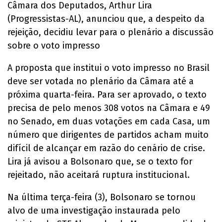
Câmara dos Deputados, Arthur Lira
(Progressistas-AL), anunciou que, a despeito da
rejeição, decidiu levar para o plenário a discussão
sobre o voto impresso
A proposta que institui o voto impresso no Brasil
deve ser votada no plenário da Câmara até a
próxima quarta-feira. Para ser aprovado, o texto
precisa de pelo menos 308 votos na Câmara e 49
no Senado, em duas votações em cada Casa, um
número que dirigentes de partidos acham muito
difícil de alcançar em razão do cenário de crise.
Lira já avisou a Bolsonaro que, se o texto for
rejeitado, não aceitará ruptura institucional.
Na última terça-feira (3), Bolsonaro se tornou
alvo de uma investigação instaurada pelo