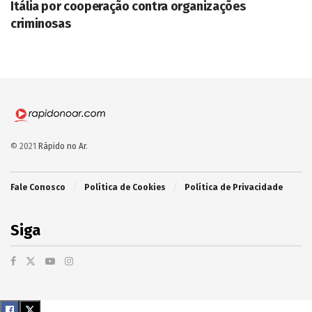
Itália por cooperação contra organizações
criminosas
© 2021
Rápido no Ar
.
Fale Conosco
Política de Cookies
Política de Privacidade
Siga