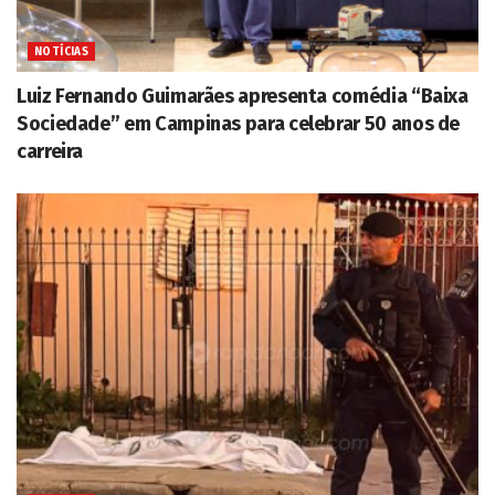
NOTÍCIAS
Luiz Fernando Guimarães apresenta comédia “Baixa
Sociedade” em Campinas para celebrar 50 anos de
carreira