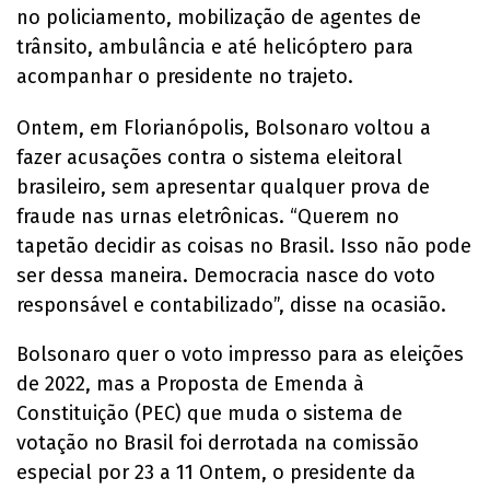
no policiamento, mobilização de agentes de
trânsito, ambulância e até helicóptero para
acompanhar o presidente no trajeto.
Ontem, em Florianópolis, Bolsonaro voltou a
fazer acusações contra o sistema eleitoral
brasileiro, sem apresentar qualquer prova de
fraude nas urnas eletrônicas. “Querem no
tapetão decidir as coisas no Brasil. Isso não pode
ser dessa maneira. Democracia nasce do voto
responsável e contabilizado”, disse na ocasião.
Bolsonaro quer o voto impresso para as eleições
de 2022, mas a Proposta de Emenda à
Constituição (PEC) que muda o sistema de
votação no Brasil foi derrotada na comissão
especial por 23 a 11 Ontem, o presidente da