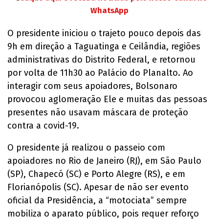
WhatsApp
O presidente iniciou o trajeto pouco depois das
9h em direção a Taguatinga e Ceilândia, regiões
administrativas do Distrito Federal, e retornou
por volta de 11h30 ao Palácio do Planalto. Ao
interagir com seus apoiadores, Bolsonaro
provocou aglomeração Ele e muitas das pessoas
presentes não usavam máscara de proteção
contra a covid-19.
O presidente já realizou o passeio com
apoiadores no Rio de Janeiro (RJ), em São Paulo
(SP), Chapecó (SC) e Porto Alegre (RS), e em
Florianópolis (SC). Apesar de não ser evento
oficial da Presidência, a “motociata” sempre
mobiliza o aparato público, pois requer reforço