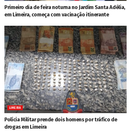
Primeiro dia de feira noturna no Jardim Santa Adélia,
em Limeira, começa com vacinação itinerante
LIMEIRA
Polícia Militar prende dois homens por tráfico de
drogas em Limeira