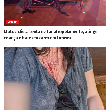
LIMEIRA
Motociclista tenta evitar atropelamento, atinge
criança e bate em carro em Limeira