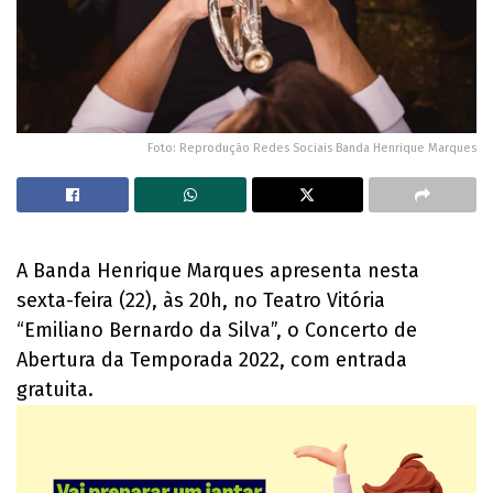
Foto: Reprodução Redes Sociais Banda Henrique Marques
A Banda Henrique Marques apresenta nesta
sexta-feira (22), às 20h, no Teatro Vitória
“Emiliano Bernardo da Silva”, o Concerto de
Abertura da Temporada 2022, com entrada
gratuita.