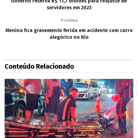
Governo reserva R$ 11,7 bilhões para reajuste de
servidores em 2023
Próxima
Menina fica gravemente ferida em acidente com carro
alegórico no Rio
Conteúdo Relacionado