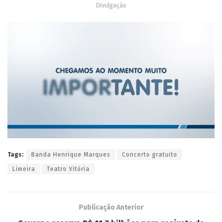
Divulgação
Tags:
Banda Henrique Marques
Concerto gratuito
Limeira
Teatro Vitória
Publicação Anterior