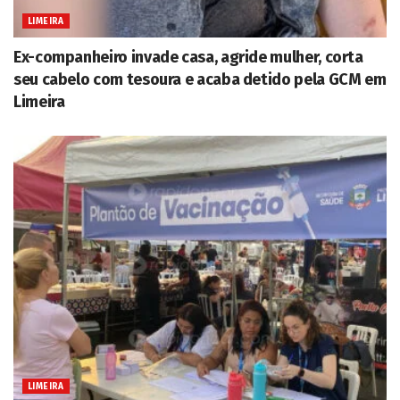
LIMEIRA
Ex-companheiro invade casa, agride mulher, corta
seu cabelo com tesoura e acaba detido pela GCM em
Limeira
LIMEIRA