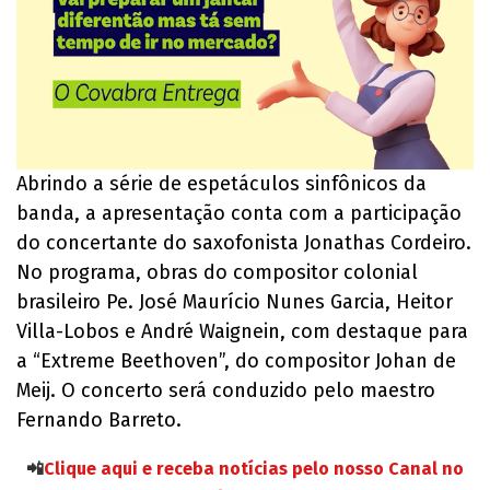
Abrindo a série de espetáculos sinfônicos da
banda, a apresentação conta com a participação
do concertante do saxofonista Jonathas Cordeiro.
No programa, obras do compositor colonial
brasileiro Pe. José Maurício Nunes Garcia, Heitor
Villa-Lobos e André Waignein, com destaque para
a “Extreme Beethoven”, do compositor Johan de
Meij. O concerto será conduzido pelo maestro
Fernando Barreto.
📲
Clique aqui e receba notícias pelo nosso Canal no