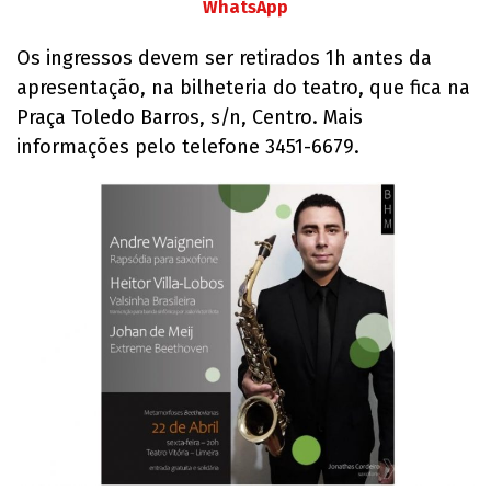
WhatsApp
Os ingressos devem ser retirados 1h antes da
apresentação, na bilheteria do teatro, que fica na
Praça Toledo Barros, s/n, Centro. Mais
informações pelo telefone 3451-6679.