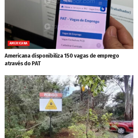
AMERICANA
Americana disponibiliza 150 vagas de emprego
através do PAT