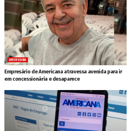
AMERICANA
Empresário de Americana atravessa avenida para ir
em concessionária e desaparece