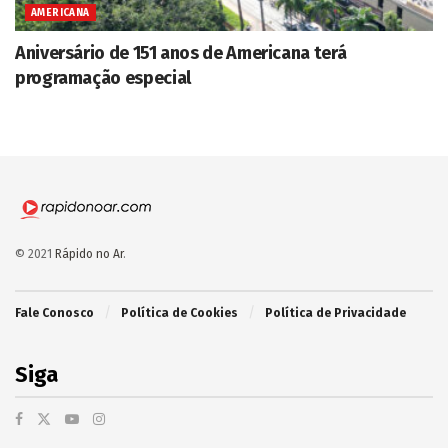
AMERICANA
Aniversário de 151 anos de Americana terá
programação especial
© 2021
Rápido no Ar
.
Fale Conosco
Política de Cookies
Política de Privacidade
Siga