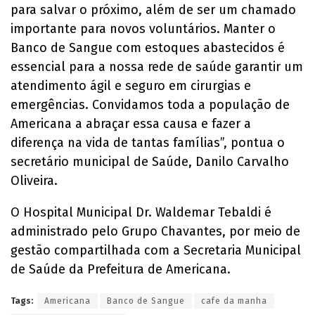
para salvar o próximo, além de ser um chamado
importante para novos voluntários. Manter o
Banco de Sangue com estoques abastecidos é
essencial para a nossa rede de saúde garantir um
atendimento ágil e seguro em cirurgias e
emergências. Convidamos toda a população de
Americana a abraçar essa causa e fazer a
diferença na vida de tantas famílias”, pontua o
secretário municipal de Saúde, Danilo Carvalho
Oliveira.
O Hospital Municipal Dr. Waldemar Tebaldi é
administrado pelo Grupo Chavantes, por meio de
gestão compartilhada com a Secretaria Municipal
de Saúde da Prefeitura de Americana.
Tags:
Americana
Banco de Sangue
cafe da manha