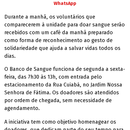
WhatsApp
Durante a manhã, os voluntários que
comparecerem à unidade para doar sangue serão
recebidos com um café da manhã preparado
como forma de reconhecimento ao gesto de
solidariedade que ajuda a salvar vidas todos os
dias.
O Banco de Sangue funciona de segunda a sexta-
feira, das 7h30 às 13h, com entrada pelo
estacionamento da Rua Cuiabá, no Jardim Nossa
Senhora de Fátima. Os doadores são atendidos
por ordem de chegada, sem necessidade de
agendamento.
A iniciativa tem como objetivo homenagear os
doadores, que dedicam parte do seu tempo para