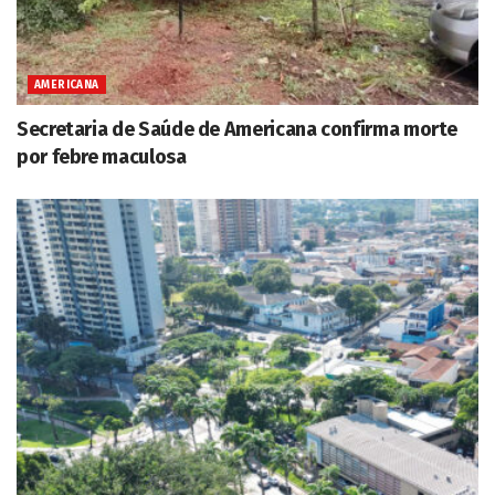
AMERICANA
Secretaria de Saúde de Americana confirma morte
por febre maculosa