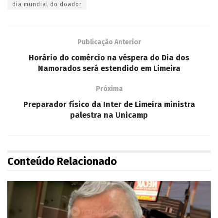
dia mundial do doador
Publicação Anterior
Horário do comércio na véspera do Dia dos
Namorados será estendido em Limeira
Próxima
Preparador físico da Inter de Limeira ministra
palestra na Unicamp
Conteúdo Relacionado