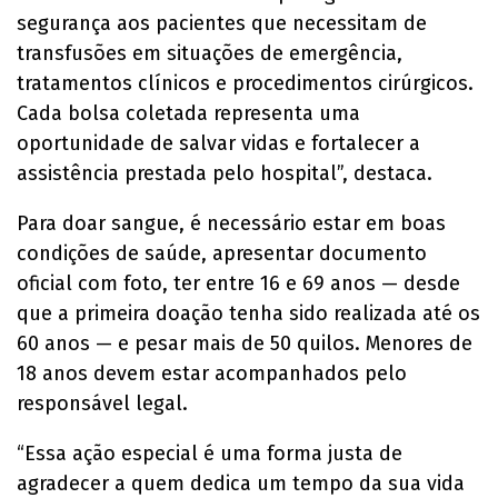
segurança aos pacientes que necessitam de
transfusões em situações de emergência,
tratamentos clínicos e procedimentos cirúrgicos.
Cada bolsa coletada representa uma
oportunidade de salvar vidas e fortalecer a
assistência prestada pelo hospital”, destaca.
Para doar sangue, é necessário estar em boas
condições de saúde, apresentar documento
oficial com foto, ter entre 16 e 69 anos — desde
que a primeira doação tenha sido realizada até os
60 anos — e pesar mais de 50 quilos. Menores de
18 anos devem estar acompanhados pelo
responsável legal.
“Essa ação especial é uma forma justa de
agradecer a quem dedica um tempo da sua vida