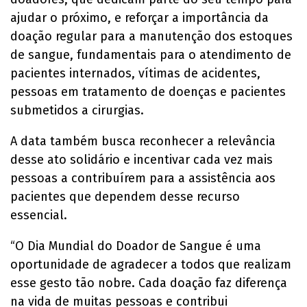
ajudar o próximo, e reforçar a importância da
doação regular para a manutenção dos estoques
de sangue, fundamentais para o atendimento de
pacientes internados, vítimas de acidentes,
pessoas em tratamento de doenças e pacientes
submetidos a cirurgias.
A data também busca reconhecer a relevância
desse ato solidário e incentivar cada vez mais
pessoas a contribuírem para a assistência aos
pacientes que dependem desse recurso
essencial.
“O Dia Mundial do Doador de Sangue é uma
oportunidade de agradecer a todos que realizam
esse gesto tão nobre. Cada doação faz diferença
na vida de muitas pessoas e contribui