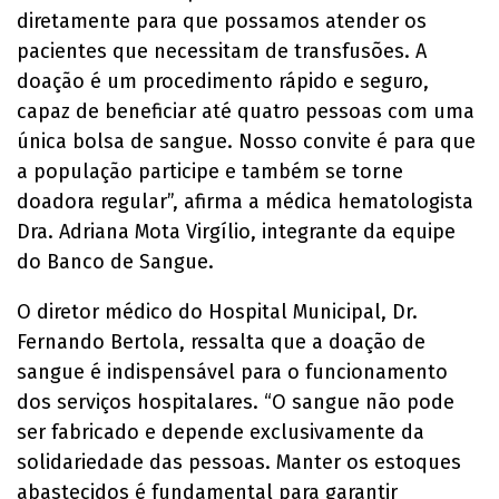
diretamente para que possamos atender os
pacientes que necessitam de transfusões. A
doação é um procedimento rápido e seguro,
capaz de beneficiar até quatro pessoas com uma
única bolsa de sangue. Nosso convite é para que
a população participe e também se torne
doadora regular”, afirma a médica hematologista
Dra. Adriana Mota Virgílio, integrante da equipe
do Banco de Sangue.
O diretor médico do Hospital Municipal, Dr.
Fernando Bertola, ressalta que a doação de
sangue é indispensável para o funcionamento
dos serviços hospitalares. “O sangue não pode
ser fabricado e depende exclusivamente da
solidariedade das pessoas. Manter os estoques
abastecidos é fundamental para garantir