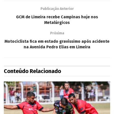
Publicação Anterior
GCM de Limeira recebe Campinas hoje nos
Metalúrgicos
Próxima
Motociclista fica em estado gravíssimo após acidente
na Avenida Pedro Elias em Limeira
Conteúdo Relacionado