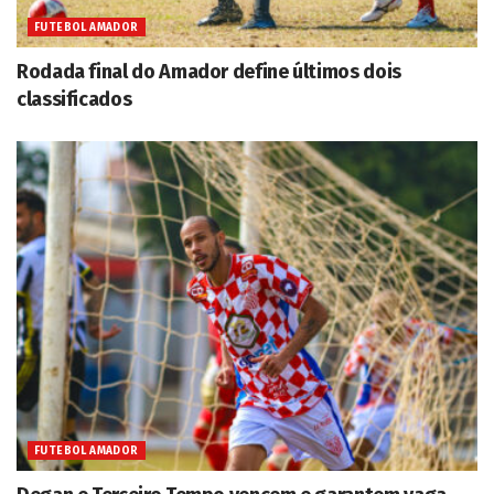
FUTEBOL AMADOR
Rodada final do Amador define últimos dois
classificados
FUTEBOL AMADOR