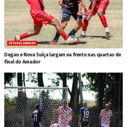
FUTEBOL AMADOR
Degan e Nova Suíça largam na frente nas quartas de
final do Amador