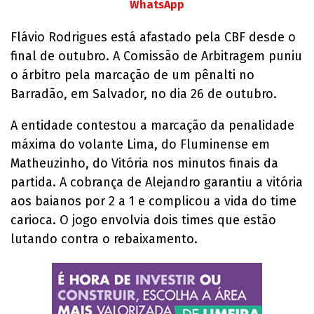
WhatsApp
Flávio Rodrigues está afastado pela CBF desde o
final de outubro. A Comissão de Arbitragem puniu
o árbitro pela marcação de um pênalti no
Barradão, em Salvador, no dia 26 de outubro.
A entidade contestou a marcação da penalidade
máxima do volante Lima, do Fluminense em
Matheuzinho, do Vitória nos minutos finais da
partida. A cobrança de Alejandro garantiu a vitória
aos baianos por 2 a 1 e complicou a vida do time
carioca. O jogo envolvia dois times que estão
lutando contra o rebaixamento.