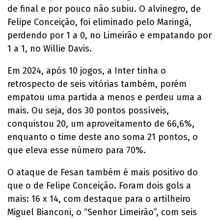
de final e por pouco não subiu. O alvinegro, de
Felipe Conceição, foi eliminado pelo Maringá,
perdendo por 1 a 0, no Limeirão e empatando por
1 a 1, no Willie Davis.
Em 2024, após 10 jogos, a Inter tinha o
retrospecto de seis vitórias também, porém
empatou uma partida a menos e perdeu uma a
mais. Ou seja, dos 30 pontos possíveis,
conquistou 20, um aproveitamento de 66,6%,
enquanto o time deste ano soma 21 pontos, o
que eleva esse número para 70%.
O ataque de Fesan também é mais positivo do
que o de Felipe Conceição. Foram dois gols a
mais: 16 x 14, com destaque para o artilheiro
Miguel Bianconi, o “Senhor Limeirão”, com seis