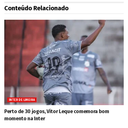
Conteúdo Relacionado
INTER DE LIMEIRA
Perto de 30 jogos, Vitor Leque comemora bom
momento na Inter