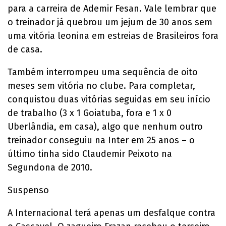
para a carreira de Ademir Fesan. Vale lembrar que
o treinador já quebrou um jejum de 30 anos sem
uma vitória leonina em estreias de Brasileiros fora
de casa.
Também interrompeu uma sequência de oito
meses sem vitória no clube. Para completar,
conquistou duas vitórias seguidas em seu início
de trabalho (3 x 1 Goiatuba, fora e 1 x 0
Uberlândia, em casa), algo que nenhum outro
treinador conseguiu na Inter em 25 anos – o
último tinha sido Claudemir Peixoto na
Segundona de 2010.
Suspenso
A Internacional terá apenas um desfalque contra