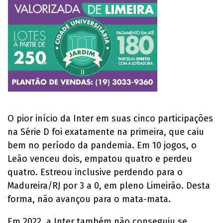
O pior início da Inter em suas cinco participações
na Série D foi exatamente na primeira, que caiu
bem no período da pandemia. Em 10 jogos, o
Leão venceu dois, empatou quatro e perdeu
quatro. Estreou inclusive perdendo para o
Madureira/RJ por 3 a 0, em pleno Limeirão. Desta
forma, não avançou para o mata-mata.
Em 2022, a Inter também não conseguiu se