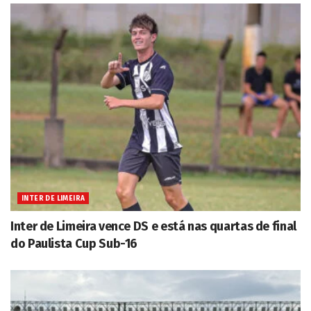
INTER DE LIMEIRA
Inter de Limeira vence DS e está nas quartas de final
do Paulista Cup Sub-16