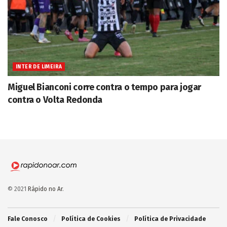
INTER DE LIMEIRA
Miguel Bianconi corre contra o tempo para jogar
contra o Volta Redonda
© 2021
Rápido no Ar
.
Fale Conosco
Política de Cookies
Política de Privacidade