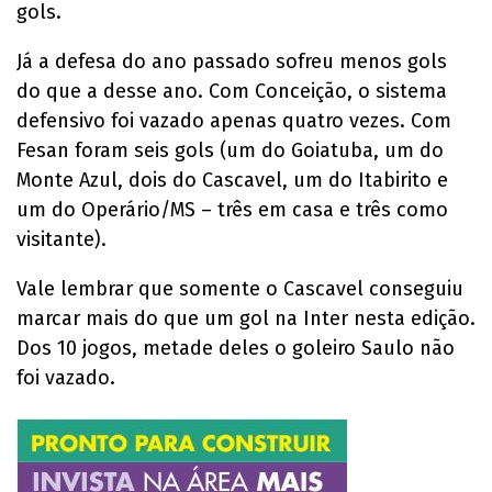
gols.
Já a defesa do ano passado sofreu menos gols
do que a desse ano. Com Conceição, o sistema
defensivo foi vazado apenas quatro vezes. Com
Fesan foram seis gols (um do Goiatuba, um do
Monte Azul, dois do Cascavel, um do Itabirito e
um do Operário/MS – três em casa e três como
visitante).
Vale lembrar que somente o Cascavel conseguiu
marcar mais do que um gol na Inter nesta edição.
Dos 10 jogos, metade deles o goleiro Saulo não
foi vazado.