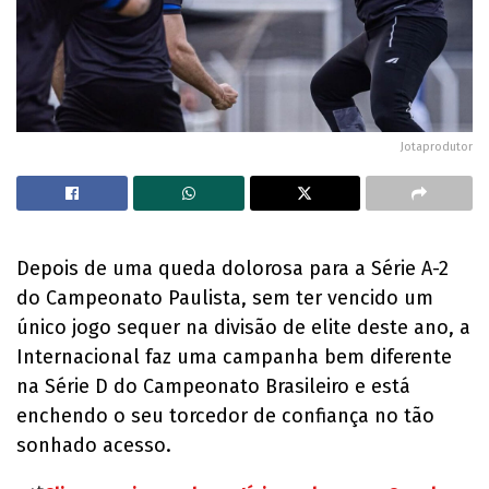
Jotaprodutor
Depois de uma queda dolorosa para a Série A-2
do Campeonato Paulista, sem ter vencido um
único jogo sequer na divisão de elite deste ano, a
Internacional faz uma campanha bem diferente
na Série D do Campeonato Brasileiro e está
enchendo o seu torcedor de confiança no tão
sonhado acesso.