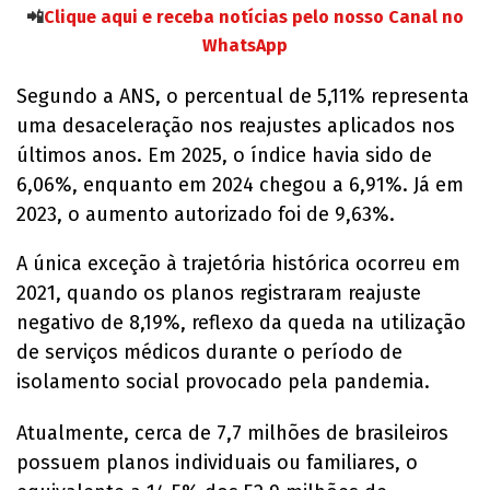
📲
Clique aqui e receba notícias pelo nosso Canal no
WhatsApp
Segundo a ANS, o percentual de 5,11% representa
uma desaceleração nos reajustes aplicados nos
últimos anos. Em 2025, o índice havia sido de
6,06%, enquanto em 2024 chegou a 6,91%. Já em
2023, o aumento autorizado foi de 9,63%.
A única exceção à trajetória histórica ocorreu em
2021, quando os planos registraram reajuste
negativo de 8,19%, reflexo da queda na utilização
de serviços médicos durante o período de
isolamento social provocado pela pandemia.
Atualmente, cerca de 7,7 milhões de brasileiros
possuem planos individuais ou familiares, o