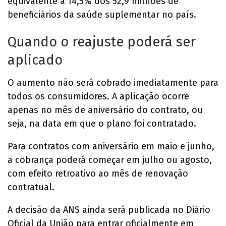
equivalente a 14,5% dos 52,9 milhões de
beneficiários da saúde suplementar no país.
Quando o reajuste poderá ser
aplicado
O aumento não será cobrado imediatamente para
todos os consumidores. A aplicação ocorre
apenas no mês de aniversário do contrato, ou
seja, na data em que o plano foi contratado.
Para contratos com aniversário em maio e junho,
a cobrança poderá começar em julho ou agosto,
com efeito retroativo ao mês de renovação
contratual.
A decisão da ANS ainda será publicada no Diário
Oficial da União para entrar oficialmente em