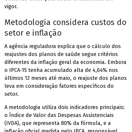
vigor.
Metodologia considera custos do
setor e inflação
A agência reguladora explica que o cálculo dos
reajustes dos planos de saúde segue critérios
diferentes da inflação geral da economia. Embora
o IPCA-15 tenha acumulado alta de 4,64% nos
últimos 12 meses até maio, o reajuste dos planos
leva em consideração fatores específicos do
setor.
A metodologia utiliza dois indicadores principais:
o Índice de Valor das Despesas Assistenciais
(IVDA), que representa 80% da fórmula, e a
inflação oficial medida pelo IPCA, responsável