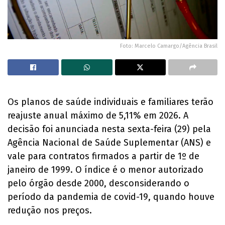
Foto: Marcelo Camargo/Agência Brasil
Os planos de saúde individuais e familiares terão
reajuste anual máximo de 5,11% em 2026. A
decisão foi anunciada nesta sexta-feira (29) pela
Agência Nacional de Saúde Suplementar (ANS) e
vale para contratos firmados a partir de 1º de
janeiro de 1999. O índice é o menor autorizado
pelo órgão desde 2000, desconsiderando o
período da pandemia de covid-19, quando houve
redução nos preços.