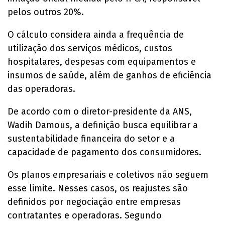
pelos outros 20%.
O cálculo considera ainda a frequência de
utilização dos serviços médicos, custos
hospitalares, despesas com equipamentos e
insumos de saúde, além de ganhos de eficiência
das operadoras.
De acordo com o diretor-presidente da ANS,
Wadih Damous, a definição busca equilibrar a
sustentabilidade financeira do setor e a
capacidade de pagamento dos consumidores.
Os planos empresariais e coletivos não seguem
esse limite. Nesses casos, os reajustes são
definidos por negociação entre empresas
contratantes e operadoras. Segundo