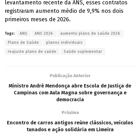
levantamento recente da ANS, esses contratos
registraram aumento médio de 9,9% nos dois
primeiros meses de 2026.
Tags:
ANS
ANS 2026
aumento plano de saúde 2026
Plano de Saúde
planos individuais
reajuste plano de saúde
Saúde suplementar
Publicação Anterior
Ministro André Mendonça abre Escola de Justiça de
Campinas com Aula Magna sobre governança e
democracia
Próxima
Encontro de carros antigos reúne clássicos, veículos
tunados e ação solidária em Limeira