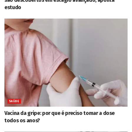
estudo
SAÚDE
Vacina da gripe: por que é preciso tomar a dose
todos os anos?