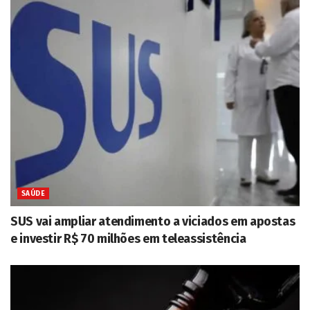
SAÚDE
SUS vai ampliar atendimento a viciados em apostas
e investir R$ 70 milhões em teleassistência