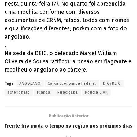
nesta quinta-feira (7). No quarto foi apreendida
uma mochila conforme com diversos
documentos de CRNM, falsos, todos com nomes
e qualificações diferentes, porém com a foto do
angolano.
.
Na sede da DEIC, o delegado Marcel William
Oliveira de Sousa ratificou a prisão em flagrante e
recolheu o angolano ao cárcere.
Tags:
ANGOLANO
Caixa Econômica Federal
DIG/DEIC
estelionato
luanda
Piracicaba
Polícia Civil
Publicação Anterior
Frente fria muda o tempo na região nos próximos dias