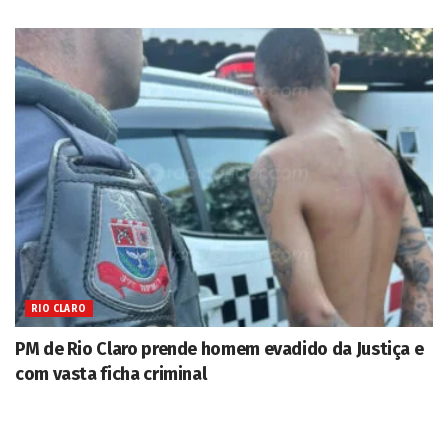
RIO CLARO
PM de Rio Claro prende homem evadido da Justiça e
com vasta ficha criminal