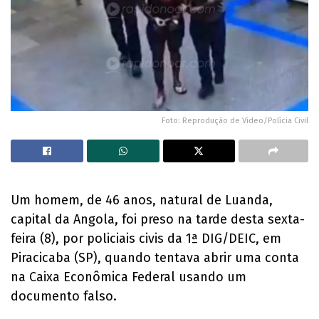
Foto: Reprodução de Vídeo/Polícia Civil
Um homem, de 46 anos, natural de Luanda,
capital da Angola, foi preso na tarde desta sexta-
feira (8), por policiais civis da 1ª DIG/DEIC, em
Piracicaba (SP), quando tentava abrir uma conta
na Caixa Econômica Federal usando um
documento falso.