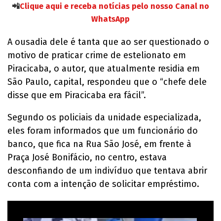
📲
Clique aqui e receba notícias pelo nosso Canal no
WhatsApp
A ousadia dele é tanta que ao ser questionado o
motivo de praticar crime de estelionato em
Piracicaba, o autor, que atualmente residia em
São Paulo, capital, respondeu que o “chefe dele
disse que em Piracicaba era fácil”.
Segundo os policiais da unidade especializada,
eles foram informados que um funcionário do
banco, que fica na Rua São José, em frente à
Praça José Bonifácio, no centro, estava
desconfiando de um indivíduo que tentava abrir
conta com a intenção de solicitar empréstimo.