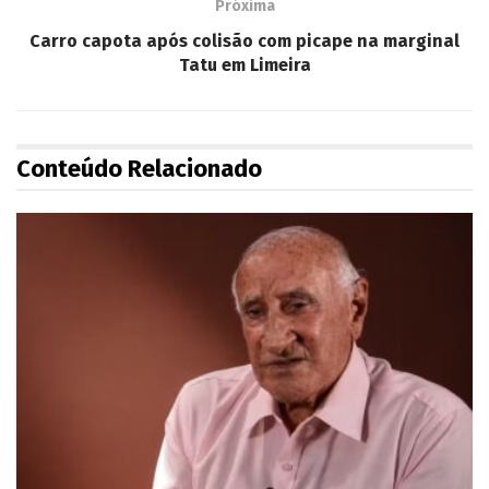
Próxima
Carro capota após colisão com picape na marginal
Tatu em Limeira
Conteúdo Relacionado