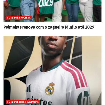
FUTEBOL PAULISTA
Palmeiras renova com o zagueiro Murilo até 2029
FUTEBOL INTERNACIONAL