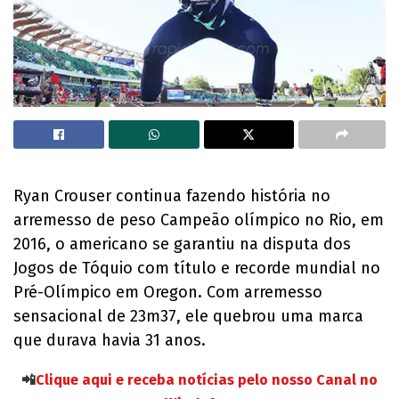
Ryan Crouser continua fazendo história no
arremesso de peso Campeão olímpico no Rio, em
2016, o americano se garantiu na disputa dos
Jogos de Tóquio com título e recorde mundial no
Pré-Olímpico em Oregon. Com arremesso
sensacional de 23m37, ele quebrou uma marca
que durava havia 31 anos.
📲
Clique aqui e receba notícias pelo nosso Canal no