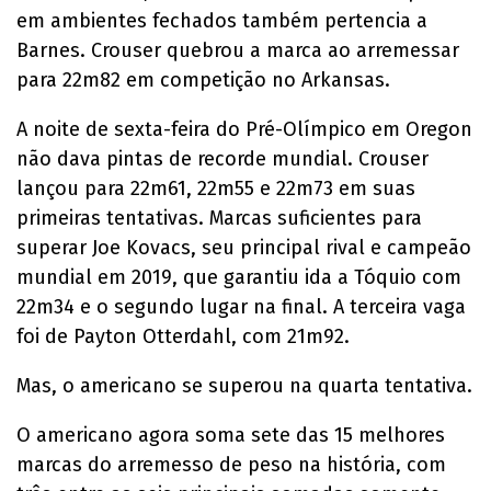
em ambientes fechados também pertencia a
Barnes. Crouser quebrou a marca ao arremessar
para 22m82 em competição no Arkansas.
A noite de sexta-feira do Pré-Olímpico em Oregon
não dava pintas de recorde mundial. Crouser
lançou para 22m61, 22m55 e 22m73 em suas
primeiras tentativas. Marcas suficientes para
superar Joe Kovacs, seu principal rival e campeão
mundial em 2019, que garantiu ida a Tóquio com
22m34 e o segundo lugar na final. A terceira vaga
foi de Payton Otterdahl, com 21m92.
Mas, o americano se superou na quarta tentativa.
O americano agora soma sete das 15 melhores
marcas do arremesso de peso na história, com