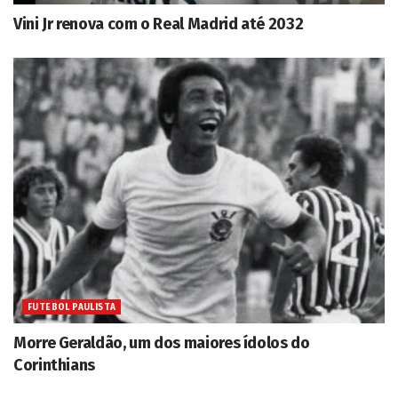
Vini Jr renova com o Real Madrid até 2032
FUTEBOL PAULISTA
Morre Geraldão, um dos maiores ídolos do
Corinthians