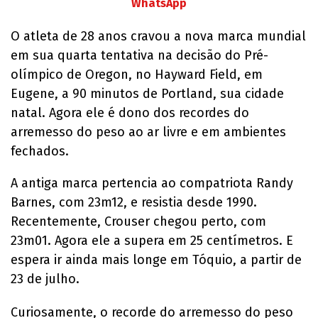
WhatsApp
O atleta de 28 anos cravou a nova marca mundial
em sua quarta tentativa na decisão do Pré-
olímpico de Oregon, no Hayward Field, em
Eugene, a 90 minutos de Portland, sua cidade
natal. Agora ele é dono dos recordes do
arremesso do peso ao ar livre e em ambientes
fechados.
A antiga marca pertencia ao compatriota Randy
Barnes, com 23m12, e resistia desde 1990.
Recentemente, Crouser chegou perto, com
23m01. Agora ele a supera em 25 centímetros. E
espera ir ainda mais longe em Tóquio, a partir de
23 de julho.
Curiosamente, o recorde do arremesso do peso