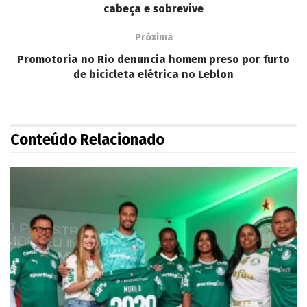
cabeça e sobrevive
Próxima
Promotoria no Rio denuncia homem preso por furto
de bicicleta elétrica no Leblon
Conteúdo Relacionado