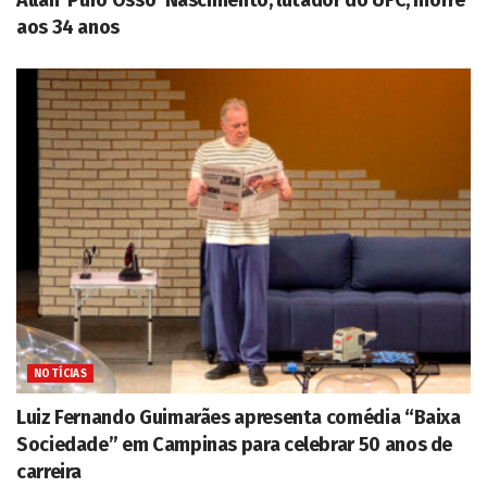
aos 34 anos
NOTÍCIAS
Luiz Fernando Guimarães apresenta comédia “Baixa
Sociedade” em Campinas para celebrar 50 anos de
carreira