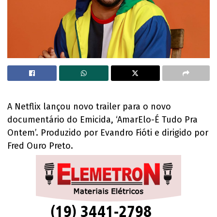
A Netflix lançou novo trailer para o novo
documentário do Emicida, ‘AmarElo-É Tudo Pra
Ontem’. Produzido por Evandro Fióti e dirigido por
Fred Ouro Preto.