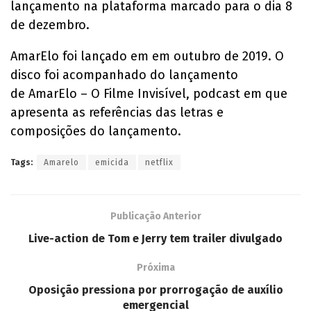
lançamento na plataforma marcado para o dia 8
de dezembro.
AmarElo foi lançado em em outubro de 2019. O
disco foi acompanhado do lançamento
de AmarElo – O Filme Invisível, podcast em que
apresenta as referências das letras e
composições do lançamento.
Tags:
Amarelo
emicida
netflix
Publicação Anterior
Live-action de Tom e Jerry tem trailer divulgado
Próxima
Oposição pressiona por prorrogação de auxílio
emergencial