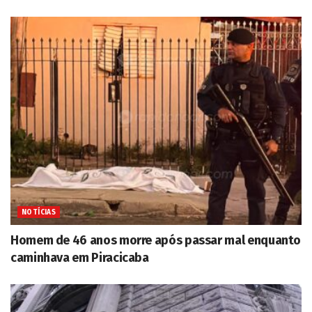
NOTÍCIAS
Homem de 46 anos morre após passar mal enquanto
caminhava em Piracicaba