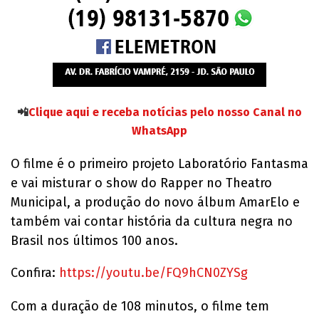
📲
Clique aqui e receba notícias pelo nosso Canal no
WhatsApp
O filme é o primeiro projeto Laboratório Fantasma
e vai misturar o show do Rapper no Theatro
Municipal, a produção do novo álbum AmarElo e
também vai contar história da cultura negra no
Brasil nos últimos 100 anos.
Confira:
https://youtu.be/FQ9hCN0ZYSg
Com a duração de 108 minutos, o filme tem