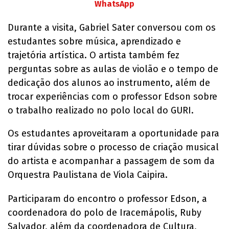
WhatsApp
Durante a visita, Gabriel Sater conversou com os
estudantes sobre música, aprendizado e
trajetória artística. O artista também fez
perguntas sobre as aulas de violão e o tempo de
dedicação dos alunos ao instrumento, além de
trocar experiências com o professor Edson sobre
o trabalho realizado no polo local do GURI.
Os estudantes aproveitaram a oportunidade para
tirar dúvidas sobre o processo de criação musical
do artista e acompanhar a passagem de som da
Orquestra Paulistana de Viola Caipira.
Participaram do encontro o professor Edson, a
coordenadora do polo de Iracemápolis, Ruby
Salvador, além da coordenadora de Cultura,