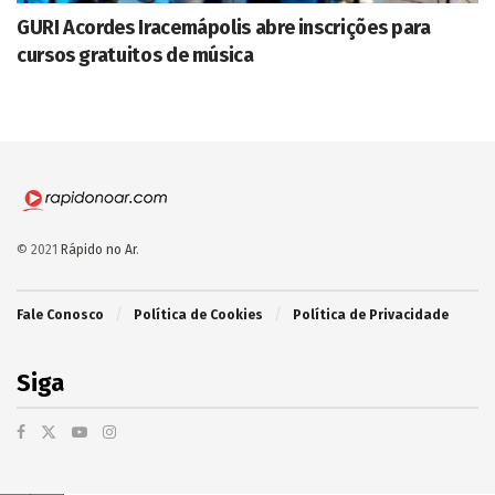
GURI Acordes Iracemápolis abre inscrições para
cursos gratuitos de música
© 2021
Rápido no Ar
.
Fale Conosco
Política de Cookies
Política de Privacidade
Siga