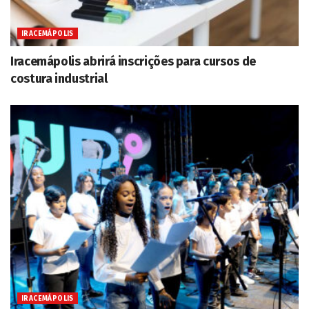
IRACEMÁPOLIS
Iracemápolis abrirá inscrições para cursos de
costura industrial
IRACEMÁPOLIS