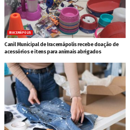
IRACEMÁPOLIS
Canil Municipal de Iracemápolis recebe doação de
acessórios e itens para animais abrigados