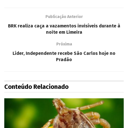
Publicação Anterior
BRK realiza caça a vazamentos invisíveis durante à
noite em Limeira
Próxima
Líder, Independente recebe São Carlos hoje no
Pradão
Conteúdo Relacionado