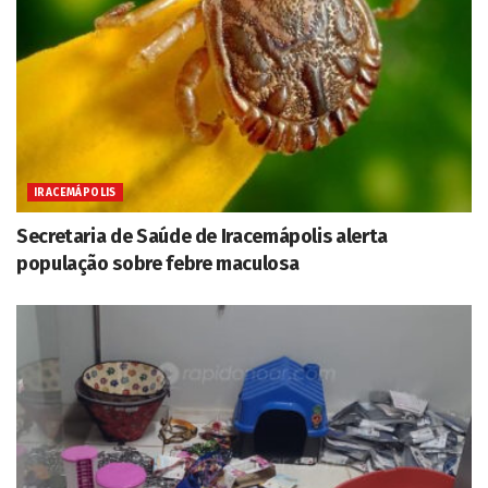
IRACEMÁPOLIS
Secretaria de Saúde de Iracemápolis alerta
população sobre febre maculosa