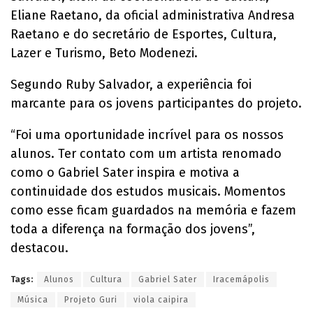
Eliane Raetano, da oficial administrativa Andresa
Raetano e do secretário de Esportes, Cultura,
Lazer e Turismo, Beto Modenezi.
Segundo Ruby Salvador, a experiência foi
marcante para os jovens participantes do projeto.
“Foi uma oportunidade incrível para os nossos
alunos. Ter contato com um artista renomado
como o Gabriel Sater inspira e motiva a
continuidade dos estudos musicais. Momentos
como esse ficam guardados na memória e fazem
toda a diferença na formação dos jovens”,
destacou.
Tags:
Alunos
Cultura
Gabriel Sater
Iracemápolis
Música
Projeto Guri
viola caipira