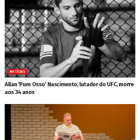
NOTÍCIAS
Allan ‘Puro Osso’ Nascimento, lutador do UFC, morre
aos 34 anos