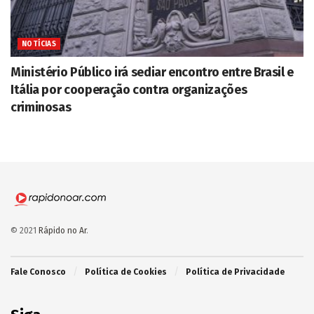
NOTÍCIAS
Ministério Público irá sediar encontro entre Brasil e
Itália por cooperação contra organizações
criminosas
© 2021
Rápido no Ar
.
Fale Conosco
Política de Cookies
Política de Privacidade