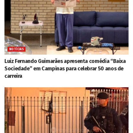
NOTÍCIAS
Luiz Fernando Guimarães apresenta comédia “Baixa
Sociedade” em Campinas para celebrar 50 anos de
carreira