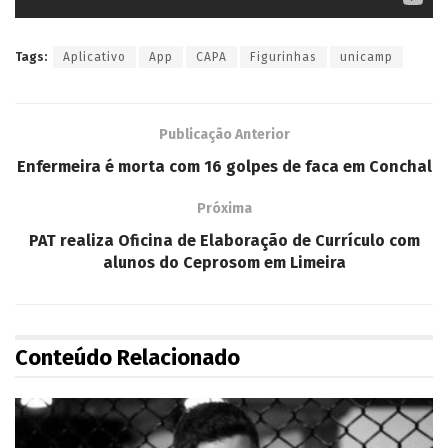
Tags:
Aplicativo
App
CAPA
Figurinhas
unicamp
Publicação Anterior
Enfermeira é morta com 16 golpes de faca em Conchal
Próxima
PAT realiza Oficina de Elaboração de Currículo com
alunos do Ceprosom em Limeira
Conteúdo Relacionado