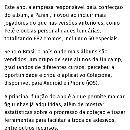
Este ano, a empresa responsável pela confecção
do álbum, a Panini, inovou ao incluir mais
jogadores do que nas versões anteriores, como
Pelé e outras personalidades lendárias,
totalizando 682 cromos, incluindo 50 especiais.
Seno o Brasil o país onde mais álbuns são
vendidos, um grupo de sete alunos da Unicamp,
graduandos de diferentes cursos, percebeu a
oportunidade e criou o aplicativo Coleciona,
disponível para Android e iPhone (iOS).
A principal função do app é a que permite marcar
figurinhas já adquiridas, além de mostrar
estatísticas sobre o progresso da coleção e trazer
ferramentas para facilitar a troca de adesivos,
entre outros recursos.