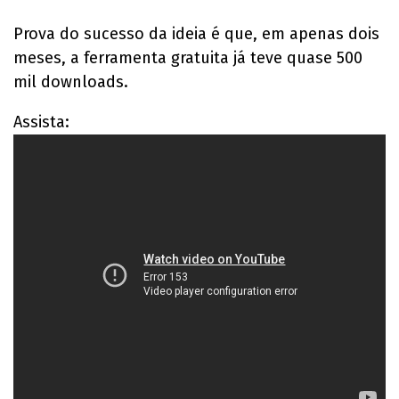
Prova do sucesso da ideia é que, em apenas dois
meses, a ferramenta gratuita já teve quase 500
mil downloads.
Assista: