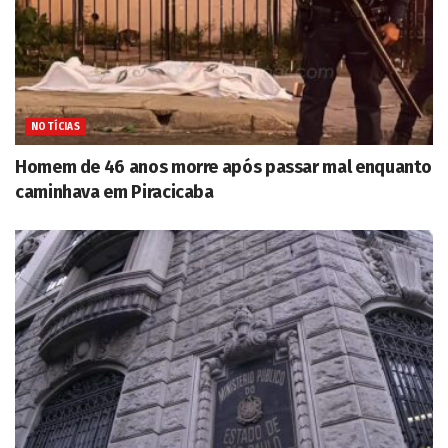
NOTÍCIAS
Homem de 46 anos morre após passar mal enquanto
caminhava em Piracicaba