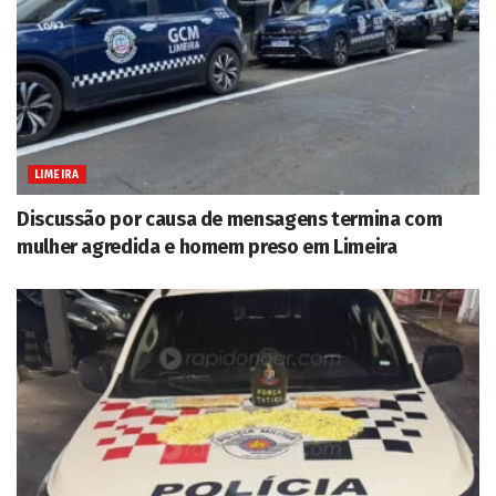
LIMEIRA
Discussão por causa de mensagens termina com
mulher agredida e homem preso em Limeira