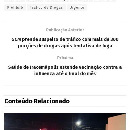
Profilurb
Tráfico de Drogas
Urgente
Publicação Anterior
GCM prende suspeito de tráfico com mais de 300
porções de drogas após tentativa de fuga
Próxima
Saúde de Iracemápolis estende vacinação contra a
influenza até o final do mês
Conteúdo Relacionado