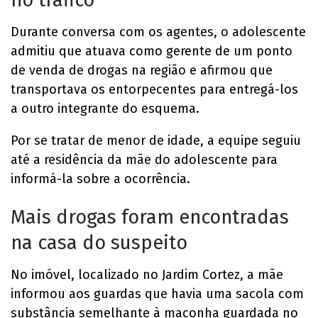
no tráfico
Durante conversa com os agentes, o adolescente
admitiu que atuava como gerente de um ponto
de venda de drogas na região e afirmou que
transportava os entorpecentes para entregá-los
a outro integrante do esquema.
Por se tratar de menor de idade, a equipe seguiu
até a residência da mãe do adolescente para
informá-la sobre a ocorrência.
Mais drogas foram encontradas
na casa do suspeito
No imóvel, localizado no Jardim Cortez, a mãe
informou aos guardas que havia uma sacola com
substância semelhante à maconha guardada no