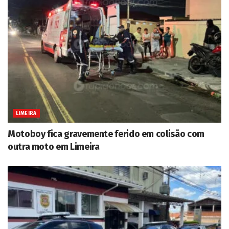
LIMEIRA
Motoboy fica gravemente ferido em colisão com
outra moto em Limeira