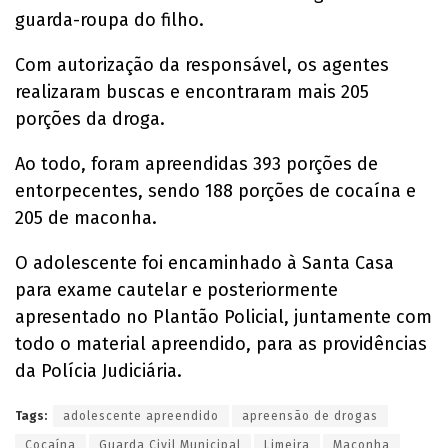
guarda-roupa do filho.
Com autorização da responsável, os agentes
realizaram buscas e encontraram mais 205
porções da droga.
Ao todo, foram apreendidas 393 porções de
entorpecentes, sendo 188 porções de cocaína e
205 de maconha.
O adolescente foi encaminhado à Santa Casa
para exame cautelar e posteriormente
apresentado no Plantão Policial, juntamente com
todo o material apreendido, para as providências
da Polícia Judiciária.
Tags:
adolescente apreendido
apreensão de drogas
Cocaína
Guarda Civil Municipal
Limeira
Maconha