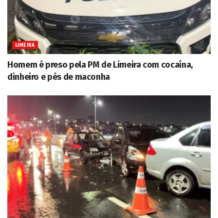
LIMEIRA
Homem é preso pela PM de Limeira com cocaína,
dinheiro e pés de maconha