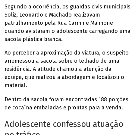
Segundo a ocorrência, os guardas civis municipais
Soliz, Leonardo e Machado realizavam
patrulhamento pela Rua Carmine Maimone
quando avistaram o adolescente carregando uma
sacola plástica branca.
Ao perceber a aproximação da viatura, o suspeito
arremessou a sacola sobre o telhado de uma
residência. A atitude chamou a atenção da
equipe, que realizou a abordagem e localizou o
material.
Dentro da sacola foram encontradas 188 porções
de cocaína embaladas e prontas para a venda.
Adolescente confessou atuação