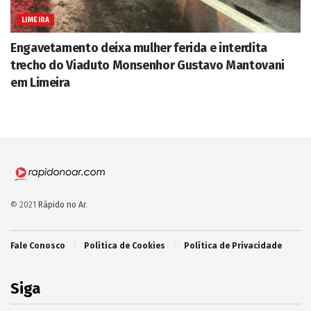
LIMEIRA
Engavetamento deixa mulher ferida e interdita
trecho do Viaduto Monsenhor Gustavo Mantovani
em Limeira
© 2021
Rápido no Ar
.
Fale Conosco
Política de Cookies
Política de Privacidade
Siga