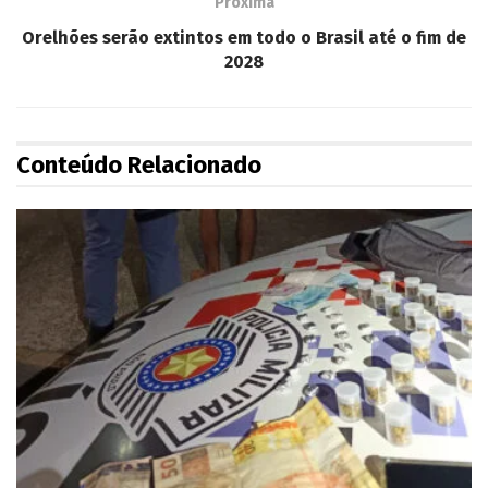
Próxima
Orelhões serão extintos em todo o Brasil até o fim de
2028
Conteúdo Relacionado