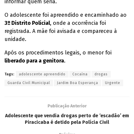
informar quem seria.
O adolescente foi apreendido e encaminhado ao
3º Distrito Policial
, onde a ocorrência foi
registrada. A mãe foi avisada e compareceu à
unidade.
Após os procedimentos legais, o menor foi
liberado para a genitora
.
Tags:
adolescente apreendido
Cocaína
drogas
Guarda Civil Municipal
Jardim Boa Esperança
Urgente
Publicação Anterior
Adolescente que vendia drogas perto de ‘escadão’ em
Piracicaba é detido pela Polícia Civil