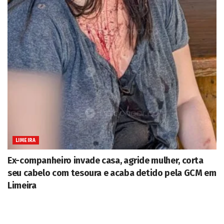
LIMEIRA
Ex-companheiro invade casa, agride mulher, corta
seu cabelo com tesoura e acaba detido pela GCM em
Limeira