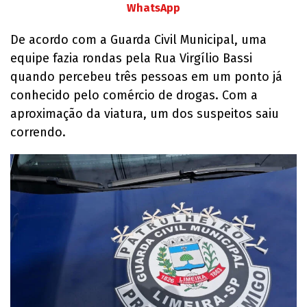
WhatsApp
De acordo com a Guarda Civil Municipal, uma
equipe fazia rondas pela Rua Virgílio Bassi
quando percebeu três pessoas em um ponto já
conhecido pelo comércio de drogas. Com a
aproximação da viatura, um dos suspeitos saiu
correndo.