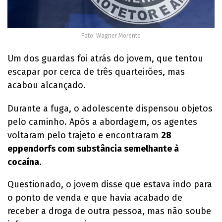
Foto: Wagner Morente
Um dos guardas foi atrás do jovem, que tentou
escapar por cerca de três quarteirões, mas
acabou alcançado.
Durante a fuga, o adolescente dispensou objetos
pelo caminho. Após a abordagem, os agentes
voltaram pelo trajeto e encontraram
28
eppendorfs com substância semelhante à
cocaína
.
Questionado, o jovem disse que estava indo para
o ponto de venda e que havia acabado de
receber a droga de outra pessoa, mas não soube