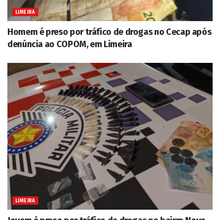
LIMEIRA
Homem é preso por tráfico de drogas no Cecap após
denúncia ao COPOM, em Limeira
LIMEIRA