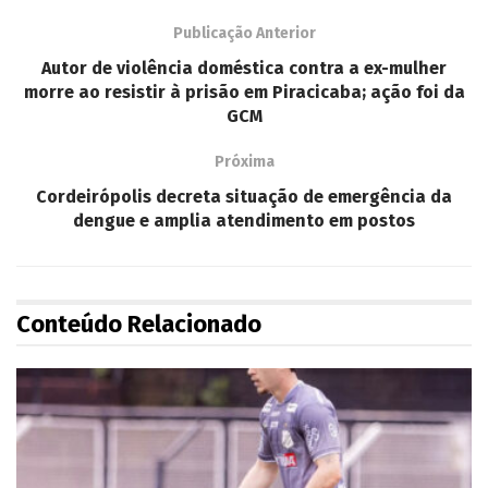
Publicação Anterior
Autor de violência doméstica contra a ex-mulher
morre ao resistir à prisão em Piracicaba; ação foi da
GCM
Próxima
Cordeirópolis decreta situação de emergência da
dengue e amplia atendimento em postos
Conteúdo Relacionado