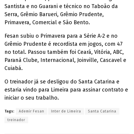
Santista e no Guarani e técnico no Taboão da
Serra, Grêmio Barueri, Grêmio Prudente,
Primavera, Comercial e São Bento.
Fesan subiu o Primavera para a Série A-2 e no
Grêmio Prudente é recordista em jogos, com 47
no total. Passou também foi Ceará, Vitória, ABC,
Paraná Clube, Internacional, Joinville, Cascavel e
Cuiabá.
O treinador já se desligou do Santa Catarina e
estaria vindo para Limeira para assinar contrato e
iniciar o seu trabalho.
Tags:
Ademir Fesan
Inter de Limeira
Santa Catarina
treinador