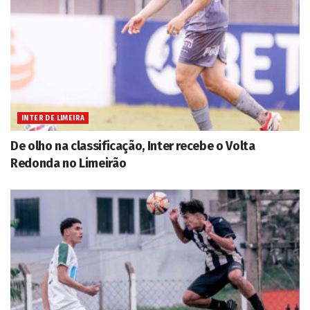
INTER DE LIMEIRA
De olho na classificação, Inter recebe o Volta
Redonda no Limeirão