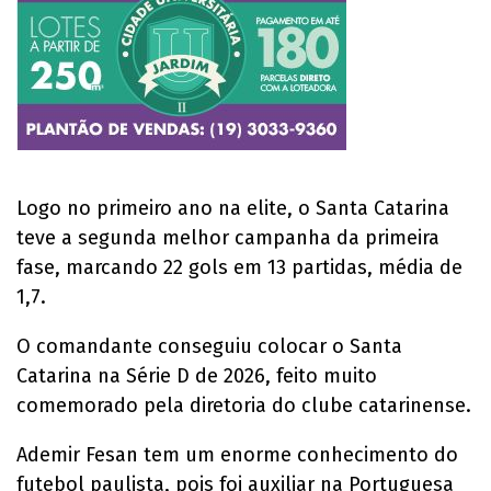
Logo no primeiro ano na elite, o Santa Catarina
teve a segunda melhor campanha da primeira
fase, marcando 22 gols em 13 partidas, média de
1,7.
O comandante conseguiu colocar o Santa
Catarina na Série D de 2026, feito muito
comemorado pela diretoria do clube catarinense.
Ademir Fesan tem um enorme conhecimento do
futebol paulista, pois foi auxiliar na Portuguesa