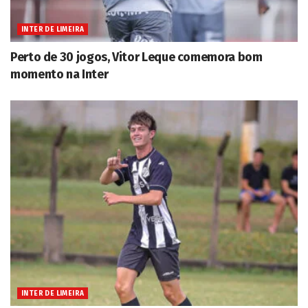
INTER DE LIMEIRA
Perto de 30 jogos, Vitor Leque comemora bom
momento na Inter
INTER DE LIMEIRA