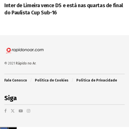
Inter de Limeira vence DS e está nas quartas de final
do Paulista Cup Sub-16
© 2021
Rápido no Ar
.
Fale Conosco
Política de Cookies
Política de Privacidade
Siga