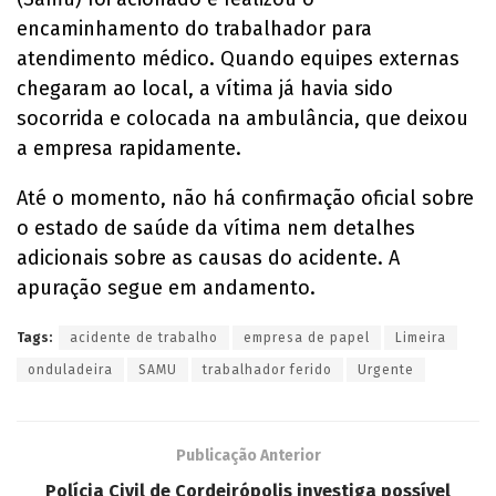
encaminhamento do trabalhador para
atendimento médico. Quando equipes externas
chegaram ao local, a vítima já havia sido
socorrida e colocada na ambulância, que deixou
a empresa rapidamente.
Até o momento, não há confirmação oficial sobre
o estado de saúde da vítima nem detalhes
adicionais sobre as causas do acidente. A
apuração segue em andamento.
Tags:
acidente de trabalho
empresa de papel
Limeira
onduladeira
SAMU
trabalhador ferido
Urgente
Publicação Anterior
Polícia Civil de Cordeirópolis investiga possível