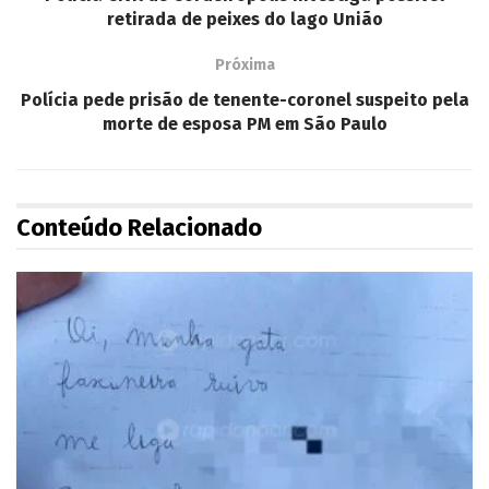
retirada de peixes do lago União
Próxima
Polícia pede prisão de tenente-coronel suspeito pela
morte de esposa PM em São Paulo
Conteúdo Relacionado