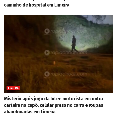
caminho de hospital em Limeira
LIMEIRA
Mistério após jogo da Inter: motorista encontra
carteira no capô, celular preso no carro e roupas
abandonadas em Limeira