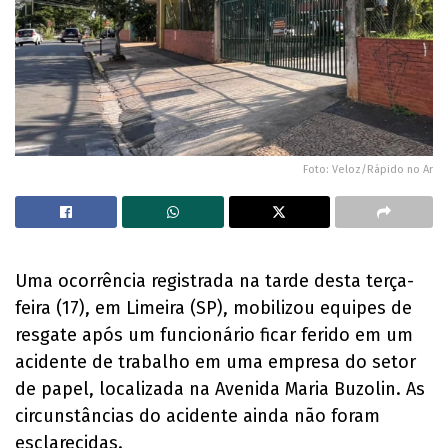
Foto: Veloz/Rápido no Ar
Uma ocorrência registrada na tarde desta terça-
feira (17), em Limeira (SP), mobilizou equipes de
resgate após um funcionário ficar ferido em um
acidente de trabalho em uma empresa do setor
de papel, localizada na Avenida Maria Buzolin. As
circunstâncias do acidente ainda não foram
esclarecidas.