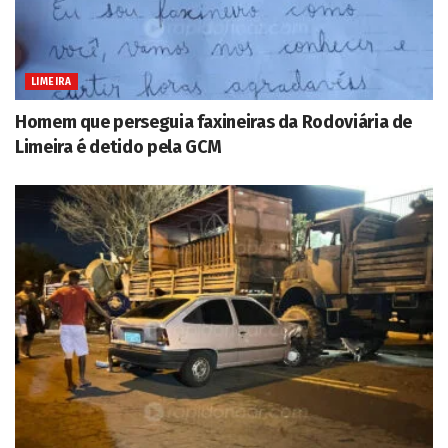
LIMEIRA
Homem que perseguia faxineiras da Rodoviária de
Limeira é detido pela GCM