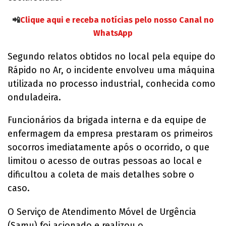
📲
Clique aqui e receba notícias pelo nosso Canal no
WhatsApp
Segundo relatos obtidos no local pela equipe do
Rápido no Ar, o incidente envolveu uma máquina
utilizada no processo industrial, conhecida como
onduladeira.
Funcionários da brigada interna e da equipe de
enfermagem da empresa prestaram os primeiros
socorros imediatamente após o ocorrido, o que
limitou o acesso de outras pessoas ao local e
dificultou a coleta de mais detalhes sobre o
caso.
O Serviço de Atendimento Móvel de Urgência
(Samu) foi acionado e realizou o