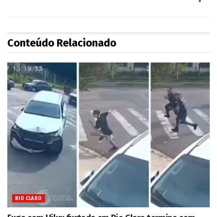
Conteúdo Relacionado
RIO CLARO