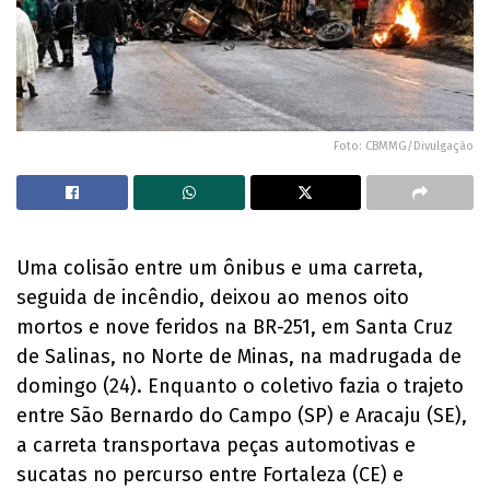
Foto: CBMMG/Divulgação
Uma colisão entre um ônibus e uma carreta,
seguida de incêndio, deixou ao menos oito
mortos e nove feridos na BR-251, em Santa Cruz
de Salinas, no Norte de Minas, na madrugada de
domingo (24). Enquanto o coletivo fazia o trajeto
entre São Bernardo do Campo (SP) e Aracaju (SE),
a carreta transportava peças automotivas e
sucatas no percurso entre Fortaleza (CE) e