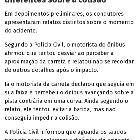
Em depoimentos preliminares, os condutores
apresentaram relatos distintos sobre o momento
do acidente.
Segundo a Polícia Civil, o motorista do ônibus
afirmou que tentou desviar ao perceber a
aproximação da carreta e relatou não se recordar
de outros detalhes após o impacto.
Já o motorista da carreta declarou que seguia em
sua faixa e percebeu o ônibus avançando sobre a
pista contrária em uma curva. Ainda segundo o
relato, ele tentou evitar a batida, mas não
conseguiu impedir a colisão.
A Polícia Civil informou que aguarda os laudos