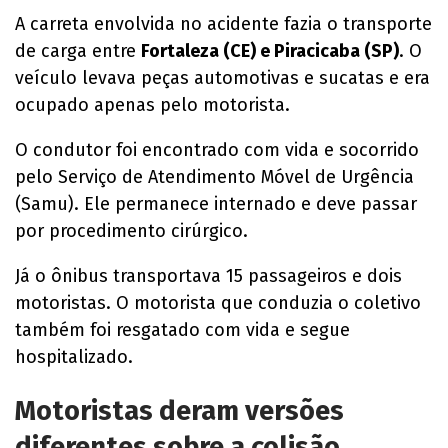
A carreta envolvida no acidente fazia o transporte
de carga entre
Fortaleza (CE) e Piracicaba (SP)
. O
veículo levava peças automotivas e sucatas e era
ocupado apenas pelo motorista.
O condutor foi encontrado com vida e socorrido
pelo Serviço de Atendimento Móvel de Urgência
(Samu). Ele permanece internado e deve passar
por procedimento cirúrgico.
Já o ônibus transportava 15 passageiros e dois
motoristas. O motorista que conduzia o coletivo
também foi resgatado com vida e segue
hospitalizado.
Motoristas deram versões
diferentes sobre a colisão