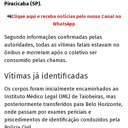
Piracicaba (SP)
.
📲
Clique aqui e receba notícias pelo nosso Canal no
WhatsApp
Segundo informações confirmadas pelas
autoridades, todas as vítimas fatais estavam no
ônibus e morreram após o coletivo ser
consumido pelas chamas.
Vítimas já identificadas
Os corpos foram inicialmente encaminhados ao
Instituto Médico Legal (IML) de Taiobeiras, mas
posteriormente transferidos para Belo Horizonte,
onde passam por exames periciais e
procedimentos de identificação conduzidos pela
Polícia Civil.