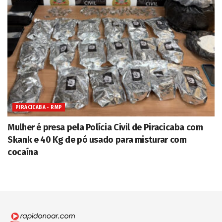
PIRACICABA - RMP
Mulher é presa pela Polícia Civil de Piracicaba com
Skank e 40 Kg de pó usado para misturar com
cocaína