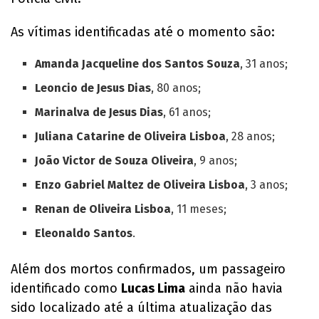
As vítimas identificadas até o momento são:
Amanda Jacqueline dos Santos Souza
, 31 anos;
Leoncio de Jesus Dias
, 80 anos;
Marinalva de Jesus Dias
, 61 anos;
Juliana Catarine de Oliveira Lisboa
, 28 anos;
João Victor de Souza Oliveira
, 9 anos;
Enzo Gabriel Maltez de Oliveira Lisboa
, 3 anos;
Renan de Oliveira Lisboa
, 11 meses;
Eleonaldo Santos
.
Além dos mortos confirmados, um passageiro
identificado como
Lucas Lima
ainda não havia
sido localizado até a última atualização das