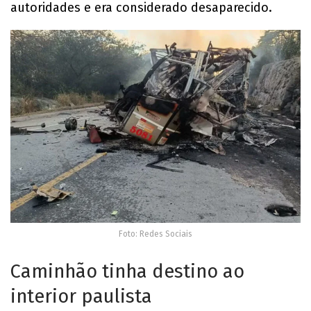
autoridades e era considerado desaparecido.
Foto: Redes Sociais
Caminhão tinha destino ao
interior paulista