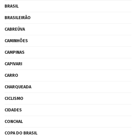
BRASIL
BRASILEIRÃO
CABREÚVA
CAMINHÕES
CAMPINAS
CAPIVARI
CARRO
CHARQUEADA
CICLISMO
CIDADES
CONCHAL
COPA DO BRASIL