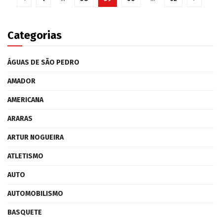
Categorias
ÁGUAS DE SÃO PEDRO
AMADOR
AMERICANA
ARARAS
ARTUR NOGUEIRA
ATLETISMO
AUTO
AUTOMOBILISMO
BASQUETE