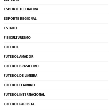
ESPORTE DE LIMEIRA
ESPORTE REGIONAL
ESTADO
FISICULTURISMO
FUTEBOL
FUTEBOL AMADOR
FUTEBOL BRASILEIRO
FUTEBOL DE LIMEIRA
FUTEBOL FEMININO
FUTEBOL INTERNACIONAL
FUTEBOL PAULISTA