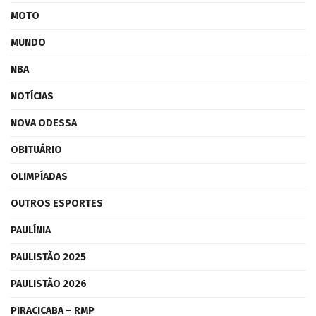
MOTO
MUNDO
NBA
NOTÍCIAS
NOVA ODESSA
OBITUÁRIO
OLIMPÍADAS
OUTROS ESPORTES
PAULÍNIA
PAULISTÃO 2025
PAULISTÃO 2026
PIRACICABA – RMP