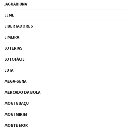
JAGUARIÚNA
LEME
LIBERTADORES
LIMEIRA
LOTERIAS
LOTOFÁCIL
LUTA
MEGA-SENA
MERCADO DA BOLA
MOGI GUAÇU
MOGI MIRIM
MONTE MOR