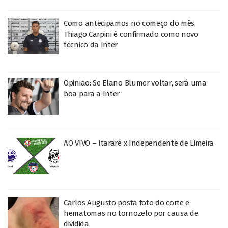
Como antecipamos no começo do mês,
Thiago Carpini é confirmado como novo
técnico da Inter
Opinião: Se Elano Blumer voltar, será uma
boa para a Inter
AO VIVO – Itararé x Independente de Limeira
Carlos Augusto posta foto do corte e
hematomas no tornozelo por causa de
dividida