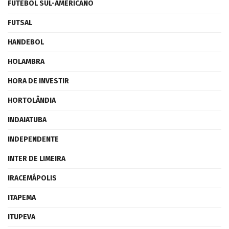
FUTEBOL SUL-AMERICANO
FUTSAL
HANDEBOL
HOLAMBRA
HORA DE INVESTIR
HORTOLÂNDIA
INDAIATUBA
INDEPENDENTE
INTER DE LIMEIRA
IRACEMÁPOLIS
ITAPEMA
ITUPEVA