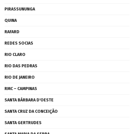
PIRASSUNUNGA
QUINA
RAFARD
REDES SOCIAS
RIO CLARO
RIO DAS PEDRAS
RIO DE JANEIRO
RMC – CAMPINAS
SANTA BÁRBARA D'OESTE
SANTA CRUZ DA CONCEIÇÃO
SANTA GERTRUDES