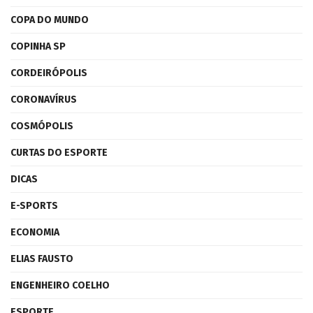
COPA DO MUNDO
COPINHA SP
CORDEIRÓPOLIS
CORONAVÍRUS
COSMÓPOLIS
CURTAS DO ESPORTE
DICAS
E-SPORTS
ECONOMIA
ELIAS FAUSTO
ENGENHEIRO COELHO
ESPORTE