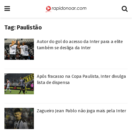
Tag:
Paulistão
Autor do gol do acesso da Inter para a elite
também se desliga da Inter
Após fracasso na Copa Paulista, Inter divulga
lista de dispensa
Zagueiro Jean Pablo não joga mais pela Inter