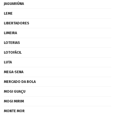
JAGUARIÚNA
LEME
LIBERTADORES
LIMEIRA
LOTERIAS
LOTOFÁCIL
LUTA
MEGA-SENA
MERCADO DA BOLA
MOGI GUAÇU
MOGI MIRIM
MONTE MOR