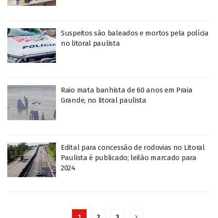
Suspeitos são baleados e mortos pela polícia
no litoral paulista
Raio mata banhista de 60 anos em Praia
Grande, no litoral paulista
Edital para concessão de rodovias no Litoral
Paulista é publicado; leilão marcado para
2024
1
2
3