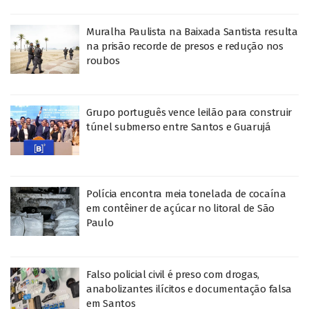
Muralha Paulista na Baixada Santista resulta
na prisão recorde de presos e redução nos
roubos
Grupo português vence leilão para construir
túnel submerso entre Santos e Guarujá
Polícia encontra meia tonelada de cocaína
em contêiner de açúcar no litoral de São
Paulo
Falso policial civil é preso com drogas,
anabolizantes ilícitos e documentação falsa
em Santos