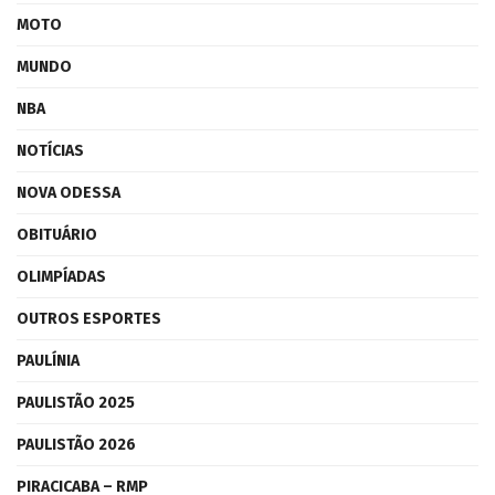
MOTO
MUNDO
NBA
NOTÍCIAS
NOVA ODESSA
OBITUÁRIO
OLIMPÍADAS
OUTROS ESPORTES
PAULÍNIA
PAULISTÃO 2025
PAULISTÃO 2026
PIRACICABA – RMP