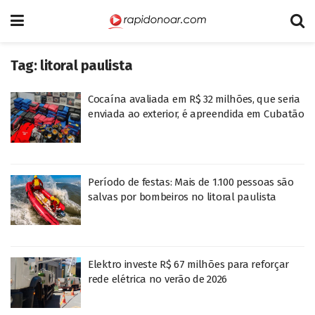
Tag:
litoral paulista
Cocaína avaliada em R$ 32 milhões, que seria
enviada ao exterior, é apreendida em Cubatão
Período de festas: Mais de 1.100 pessoas são
salvas por bombeiros no litoral paulista
Elektro investe R$ 67 milhões para reforçar
rede elétrica no verão de 2026