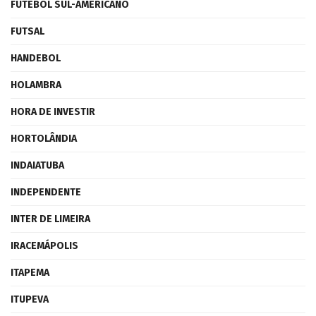
FUTEBOL SUL-AMERICANO
FUTSAL
HANDEBOL
HOLAMBRA
HORA DE INVESTIR
HORTOLÂNDIA
INDAIATUBA
INDEPENDENTE
INTER DE LIMEIRA
IRACEMÁPOLIS
ITAPEMA
ITUPEVA