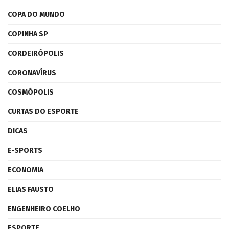
COPA DO MUNDO
COPINHA SP
CORDEIRÓPOLIS
CORONAVÍRUS
COSMÓPOLIS
CURTAS DO ESPORTE
DICAS
E-SPORTS
ECONOMIA
ELIAS FAUSTO
ENGENHEIRO COELHO
ESPORTE