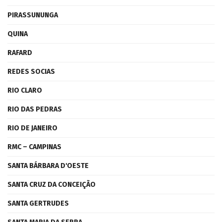
PIRASSUNUNGA
QUINA
RAFARD
REDES SOCIAS
RIO CLARO
RIO DAS PEDRAS
RIO DE JANEIRO
RMC – CAMPINAS
SANTA BÁRBARA D'OESTE
SANTA CRUZ DA CONCEIÇÃO
SANTA GERTRUDES