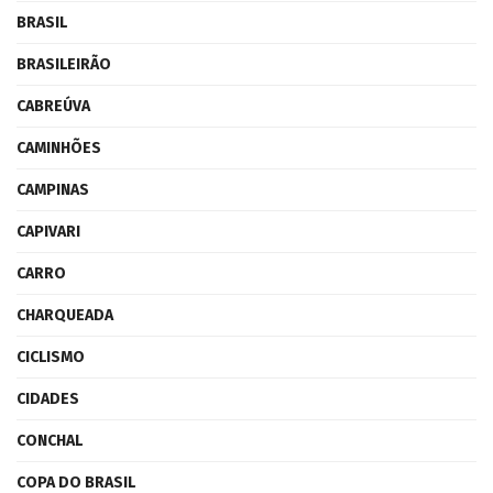
BRASIL
BRASILEIRÃO
CABREÚVA
CAMINHÕES
CAMPINAS
CAPIVARI
CARRO
CHARQUEADA
CICLISMO
CIDADES
CONCHAL
COPA DO BRASIL