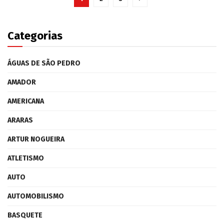
Categorias
ÁGUAS DE SÃO PEDRO
AMADOR
AMERICANA
ARARAS
ARTUR NOGUEIRA
ATLETISMO
AUTO
AUTOMOBILISMO
BASQUETE