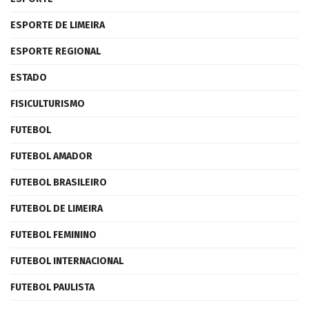
ESPORTE DE LIMEIRA
ESPORTE REGIONAL
ESTADO
FISICULTURISMO
FUTEBOL
FUTEBOL AMADOR
FUTEBOL BRASILEIRO
FUTEBOL DE LIMEIRA
FUTEBOL FEMININO
FUTEBOL INTERNACIONAL
FUTEBOL PAULISTA